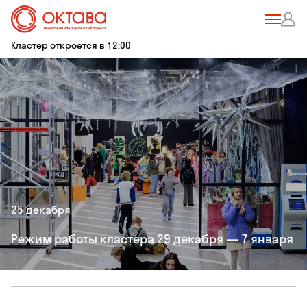
Кластер откроется в 12:00
25 декабря
Режим работы кластера 29 декабря — 7 января