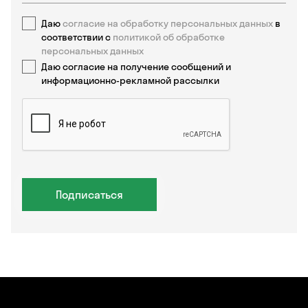
Даю
согласие на обработку персональных данных
в
соответствии с
политикой об обработке
персональных данных
Даю согласие на получение сообщений и
информационно-рекламной рассылки
Подписаться