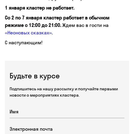
1 января кластер не работает.
Со 2 по 7 января кластер работает в обычном
режиме с 12:00 до 21:00.
Ждем вас в гости на
«Неоновых сказках»
.
С наступающим!
Будьте в курсе
Подпишитесь на нашу рассылку и получайте первыми
новости о мероприятиях кластера.