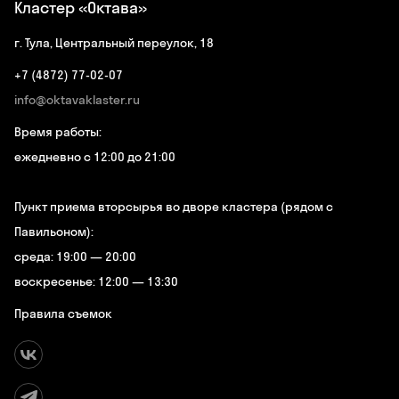
Кластер «Октава»
г. Тула, Центральный переулок, 18
+7 (4872) 77-02-07
info@oktavaklaster.ru
Время работы:
ежедневно с 12:00 до 21:00
Пункт приема вторсырья во дворе кластера (рядом с
Павильоном):
среда: 19:00 — 20:00
воскресенье: 12:00 — 13:30
Правила съемок