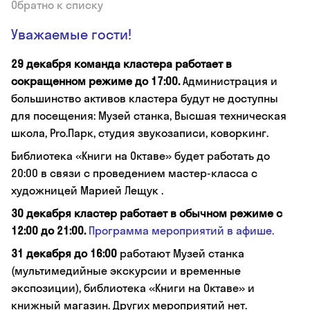
Обратно к списку
Уважаемые гости!
29 декабря команда кластера работает в
сокращенном режиме до 17:00.
Администрация и
большинство активов кластера будут не доступны
для посещения: Музей станка, Высшая техническая
школа, Pro.Парк, студия звукозаписи, коворкинг.
Библиотека «Книги на Октаве» будет работать до
20:00 в связи с проведением мастер-класса с
художницей Марией Лещук .
30 декабря кластер работает в обычном режиме с
12:00 до 21:00.
Программа мероприятий в афише.
31 декабря до 16:00
работают Музей станка
(мультимедийные экскурсии и временные
экспозиции), библиотека «Книги на Октаве» и
книжный магазин. Других мероприятий нет.