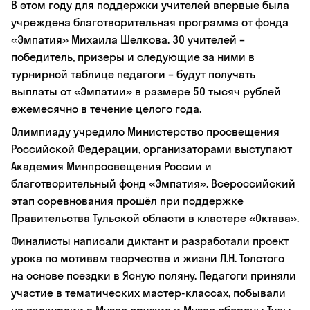
В этом году для поддержки учителей впервые была
учреждена благотворительная программа от фонда
«Эмпатия» Михаила Шелкова. 30 учителей –
победитель, призеры и следующие за ними в
турнирной таблице педагоги – будут получать
выплаты от «Эмпатии» в размере 50 тысяч рублей
ежемесячно в течение целого года.
Олимпиаду учредило Министерство просвещения
Российской Федерации, организаторами выступают
Академия Минпросвещения России и
благотворительный фонд «Эмпатия». Всероссийский
этап соревнования прошёл при поддержке
Правительства Тульской области в кластере «Октава».
Финалисты написали диктант и разработали проект
урока по мотивам творчества и жизни Л.Н. Толстого
на основе поездки в Ясную поляну. Педагоги приняли
участие в тематических мастер-классах, побывали