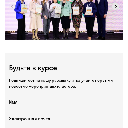
Будьте в курсе
Подпишитесь на нашу рассылку и получайте первыми
новости о мероприятиях кластера.