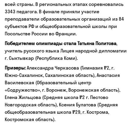
всей страны. В региональных этапах соревновались
3343 педагога. В финале приняли участие
преподаватели образовательных организаций из 84
субъектов РФ и общеобразовательной школы при
Посольстве России во Франции.
Победителем олимпиады стала Татьяна Политова
,
учитель русского языка Лицея народной дипломатии
г. Сыктывкар (Республика Коми).
Призеры:
Александра Черкасова (Гимназия №2, г.
Южно-Сахалинск, Сахалинская область), Анастасия
Василевская (Образовательный центр
«Содружество», г. Воронеж, Воронежская область),
Елена Жильцова (Средняя школа №2 г. Пестово
Новгородская область), Ксения Булатова (Средняя
общеобразовательная школа №29, г. Кострома,
Костромская область).