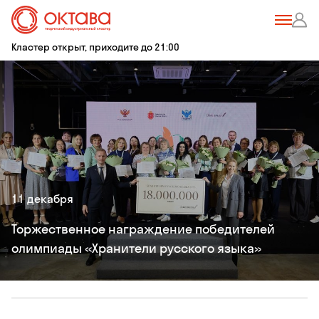
Кластер открыт, приходите до 21:00
11 декабря
Торжественное награждение победителей
олимпиады «Хранители русского языка»