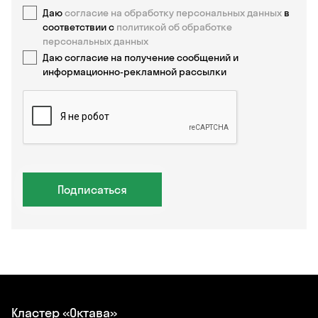
Даю
согласие на обработку персональных данных
в
соответствии с
политикой об обработке
персональных данных
Даю согласие на получение сообщений и
информационно-рекламной рассылки
Подписаться
Кластер «Октава»