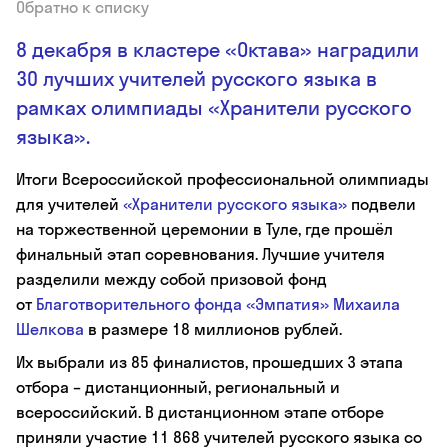
Обратно к списку
8 декабря в кластере «Октава» наградили
30 лучших учителей русского языка в
рамках олимпиады «Хранители русского
языка».
Итоги Всероссийской профессиональной олимпиады
для учителей
«Хранители русского языка»
подвели
на торжественной церемонии в Туле, где прошёл
финальный этап соревнования. Лучшие учителя
разделили между собой призовой фонд
от
Благотворительного фонда «Эмпатия» Михаила
Шелкова
в размере 18 миллионов рублей.
Их выбрали из 85 финалистов, прошедших 3 этапа
отбора – дистанционный, региональный и
всероссийский. В дистанционном этапе отборе
приняли участие 11 868 учителей русского языка со