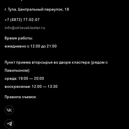
г. Тула, Центральный переулок, 18
+7 (4872) 77-02-07
info@oktavaklaster.ru
Время работы:
ежедневно с 12:00 до 21:00
Пункт приема вторсырья во дворе кластера (рядом с
Павильоном):
среда: 19:00 — 20:00
воскресенье: 12:00 — 13:30
Правила съемок