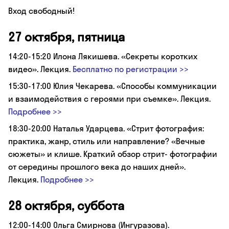
Вход свободный!
27 октября, пятница
14:20-15:20 Илона Лякишева. «Секреты коротких
видео». Лекция.
Бесплатно по регистрации >>
15:30-17:00 Юлия Чекарева. «Способы коммуникации
и взаимодействия с героями при съемке». Лекция.
Подробнее >>
18:30-20:00 Наталья Ударцева. «Стрит фотография:
практика, жанр, стиль или направление? «Вечные
сюжеты» и клише. Краткий обзор стрит- фотографии
от середины прошлого века до наших дней».
Лекция.
Подробнее >>
28 октября, суббота
12:00-14:00 Ольга Смирнова (Ингуразова).