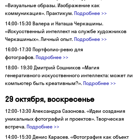
«Визуальные образы. Изображение как
коммуникация». Практикум.
Подробнее >>
14:00-15:30 Валера и Наташа Черкашины.
«Искусственный интеллект на службе художников
Черкашиных». Личный опыт.
Подробнее >>
16:00-17:30 Портфолио-ревю для
фотографов.
Подробнее >>
18:00- 19:30 Дмитрий Сошников «Магия
генеративного искусственного интеллекта: может ли
компьютер быть креативным?».
Подробнее >>
29 октября, воскресенье
12:00-13:30 Александра Сазонова. «Идеи создания
уникальных фотографий и проектов». Творческая
встреча.
Подробнее >>
14:00-15:30 Денис Карасев. «Фотография как объект