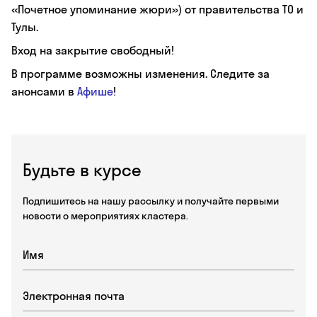
«Почетное упоминание жюри») от правительства ТО и
Тулы.
Вход на закрытие свободный!
В программе возможны изменения. Следите за
анонсами в
Афише
!
Будьте в курсе
Подпишитесь на нашу рассылку и получайте первыми
новости о мероприятиях кластера.