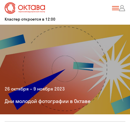
Кластер откроется в 12:00
26 октября – 9 ноября 2023
Дни молодой фотографии в Октаве