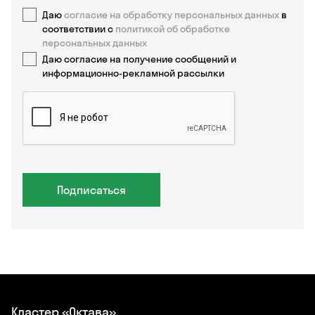
Даю
согласие на обработку персональных данных
в
соответствии с
политикой об обработке
персональных данных
Даю согласие на получение сообщений и
информационно-рекламной рассылки
Подписаться
Кластер «Октава»