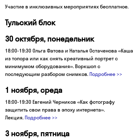
Участие в инклюзивных мероприятиях бесплатное.
Тульский блок
30 октября, понедельник
18:00-19:30 Ольга Фатова и Наталья Остаченова «Каша
из топора или как снять креативный портрет с
минимумом оборудования». Воркшоп с
последующим разбором снимков.
Подробнее >>
1 ноября, среда
18:00-19:30 Евгений Черников «Как фотографу
защитить свои права в эпоху интернета».
Лекция.
Подробнее >>
3 ноября, пятница