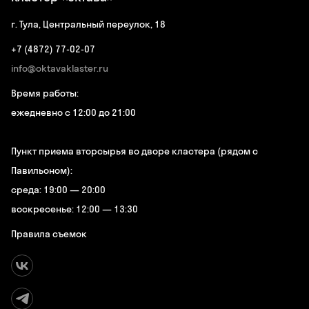
г. Тула, Центральный переулок, 18
+7 (4872) 77-02-07
info@oktavaklaster.ru
Время работы:
ежедневно с 12:00 до 21:00
Пункт приема вторсырья во дворе кластера (рядом с
Павильоном):
среда: 19:00 — 20:00
воскресенье: 12:00 — 13:30
Правила съемок