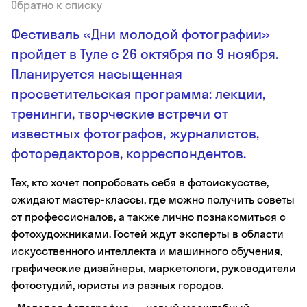
Обратно к списку
Фестиваль «Дни молодой фотографии»
пройдет в Туле с 26 октября по 9 ноября.
Планируется насыщенная
просветительская программа: лекции,
тренинги, творческие встречи от
известных фотографов, журналистов,
фоторедакторов, корреспондентов.
Тех, кто хочет попробовать себя в фотоискусстве,
ожидают мастер-классы, где можно получить советы
от профессионалов, а также лично познакомиться с
фотохудожниками. Гостей ждут эксперты в области
искусственного интеллекта и машинного обучения,
графические дизайнеры, маркетологи, руководители
фотостудий, юристы из разных городов.