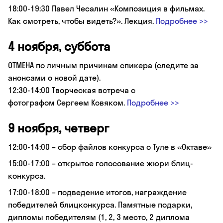
18:00-19:30 Павел Чесалин «Композиция в фильмах.
Как смотреть, чтобы видеть?». Лекция.
Подробнее >>
4 ноября, суббота
ОТМЕНА по личным причинам спикера (следите за
анонсами о новой дате).
12:30-14:00 Творческая встреча с
фотографом Сергеем Ковяком.
Подробнее >>
9 ноября, четверг
12:00-14:00 – сбор файлов конкурса о Туле в «Октаве»
15:00-17:00 – открытое голосование жюри блиц-
конкурса.
17:00-18:00 – подведение итогов, награждение
победителей блицконкурса. Памятные подарки,
дипломы победителям (1, 2, 3 место, 2 диплома