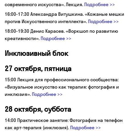
современного искусства». Лекция.
Подробнее >>
16:00-17:30 Александра Витушкина. «Кожаные мешки
против Искусственного интеллекта».
Подробнее >>
18:00-19:30 Денис Карасев. «Воркшоп по развитию
креативности».
Подробнее >>
Инклюзивный блок
27 октября, пятница
15:00 Лекция для профессионального сообщества:
«Визуальное искусство как терапия: фотография и
инклюзия».
Подробнее >>
28 октября, суббота
14:00 Практическое занятие: Фотография на телефон
как арт-терапия (инклюзия).
Подробнее >>