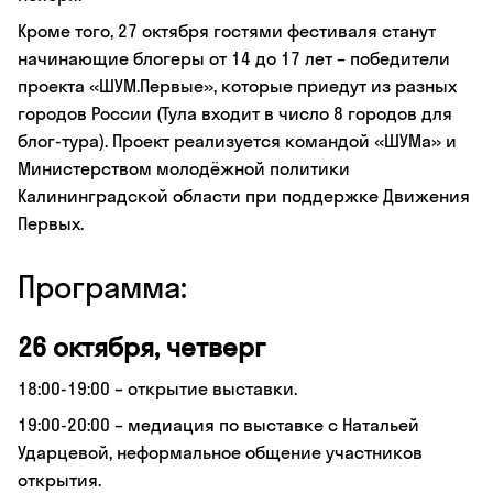
Кроме того, 27 октября гостями фестиваля станут
начинающие блогеры от 14 до 17 лет – победители
проекта «ШУМ.Первые», которые приедут из разных
городов России (Тула входит в число 8 городов для
блог-тура). Проект реализуется командой «ШУМа» и
Министерством молодёжной политики
Калининградской области при поддержке Движения
Первых.
Программа:
26 октября, четверг
18:00-19:00 – открытие выставки.
19:00-20:00 – медиация по выставке c Натальей
Ударцевой, неформальное общение участников
открытия.