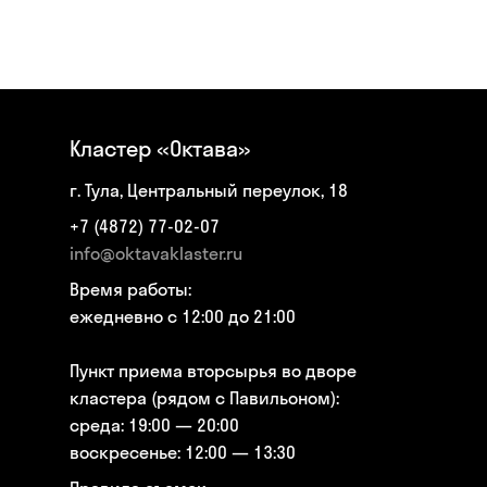
Кластер «Октава»
г. Тула, Центральный переулок, 18
+7 (4872) 77-02-07
info@oktavaklaster.ru
Время работы:
ежедневно с 12:00 до 21:00
Пункт приема вторсырья во дворе
кластера (рядом с Павильоном):
среда: 19:00 — 20:00
воскресенье: 12:00 — 13:30