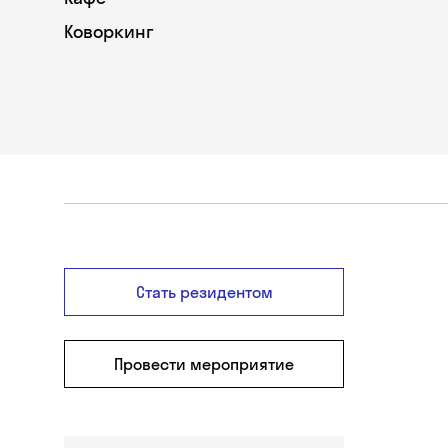
Коворкинг
Стать резидентом
Провести мероприятие