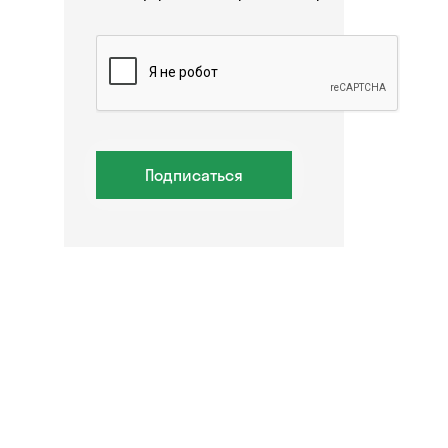
Подписаться