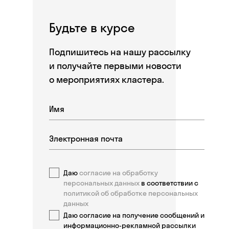
Будьте в курсе
Подпишитесь на нашу рассылку
и получайте первыми новости
о мероприятиях кластера.
Даю
согласие на обработку
персональных данных
в соответствии с
политикой об обработке персональных
данных
Даю согласие на получение сообщений и
информационно-рекламной рассылки