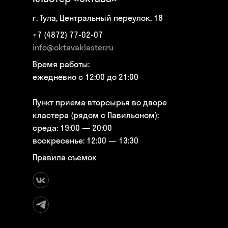
г. Тула, Центральный переулок, 18
+7 (4872) 77-02-07
info@oktavaklaster.ru
Время работы:
ежедневно с 12:00 до 21:00
Пункт приема вторсырья во дворе
кластера (рядом с Павильоном):
среда: 19:00 — 20:00
воскресенье: 12:00 — 13:30
Правила съемок