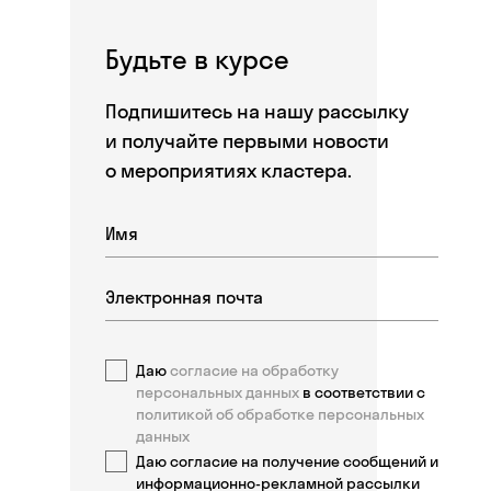
Будьте в курсе
Подпишитесь на нашу рассылку
и получайте первыми новости
о мероприятиях кластера.
Даю
согласие на обработку
персональных данных
в соответствии с
политикой об обработке персональных
данных
Даю согласие на получение сообщений и
информационно-рекламной рассылки