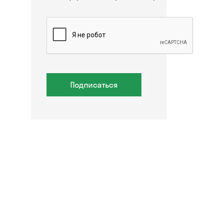
Подписаться