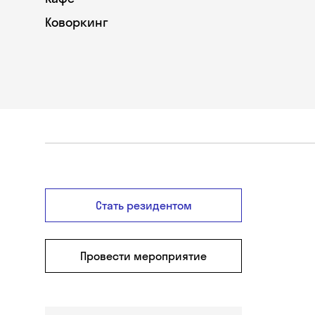
Коворкинг
Стать резидентом
Провести мероприятие