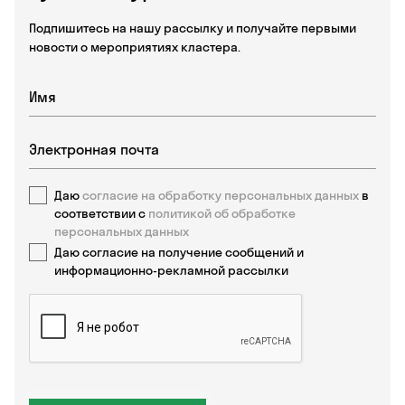
Подпишитесь на нашу рассылку и получайте первыми
новости о мероприятиях кластера.
Даю
согласие на обработку персональных данных
в
соответствии с
политикой об обработке
персональных данных
Даю согласие на получение сообщений и
информационно-рекламной рассылки