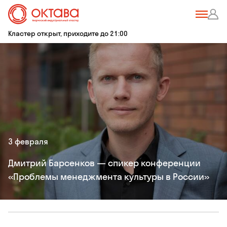
Кластер открыт, приходите до 21:00
3 февраля
Дмитрий Барсенков — спикер конференции
«Проблемы менеджмента культуры в России»