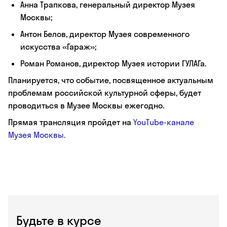
Анна Трапкова, генеральный директор Музея
Москвы;
Антон Белов, директор Музея современного
искусства «Гараж»;
Роман Романов, директор Музея истории ГУЛАГа.
Планируется, что событие, посвященное актуальным
проблемам российской культурной сферы, будет
проводиться в Музее Москвы ежегодно.
Прямая трансляция пройдет на
YouTube-канале
Музея Москвы.
Будьте в курсе