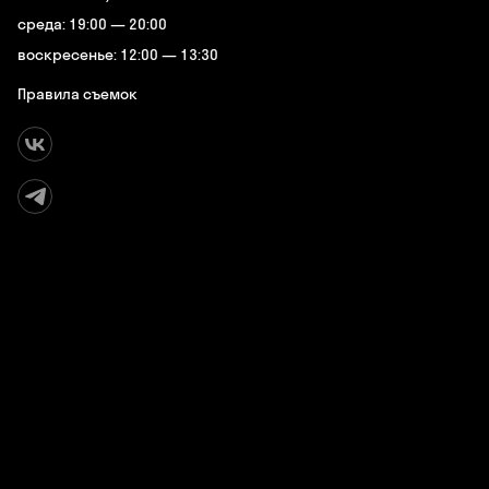
среда: 19:00 — 20:00
воскресенье: 12:00 — 13:30
Правила съемок