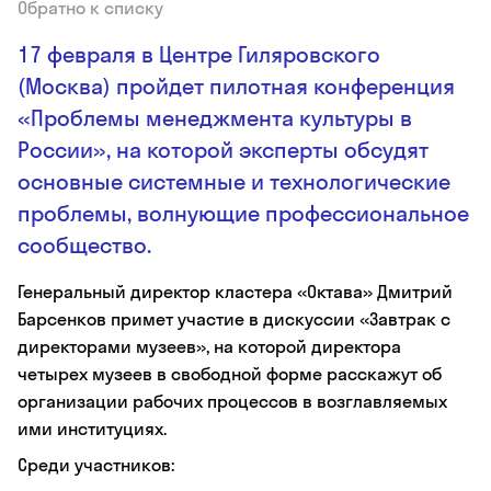
Обратно к списку
17 февраля в Центре Гиляровского
(Москва) пройдет пилотная конференция
«Проблемы менеджмента культуры в
России», на которой эксперты обсудят
основные системные и технологические
проблемы, волнующие профессиональное
сообщество.
Генеральный директор кластера «Октава» Дмитрий
Барсенков примет участие в дискуссии «Завтрак с
директорами музеев», на которой директора
четырех музеев в свободной форме расскажут об
организации рабочих процессов в возглавляемых
ими институциях.
Среди участников: