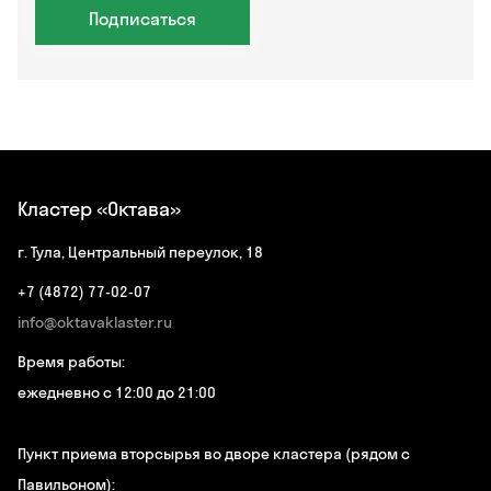
Подписаться
Кластер «Октава»
г. Тула, Центральный переулок, 18
+7 (4872) 77-02-07
info@oktavaklaster.ru
Время работы:
ежедневно с 12:00 до 21:00
Пункт приема вторсырья во дворе кластера (рядом с
Павильоном):