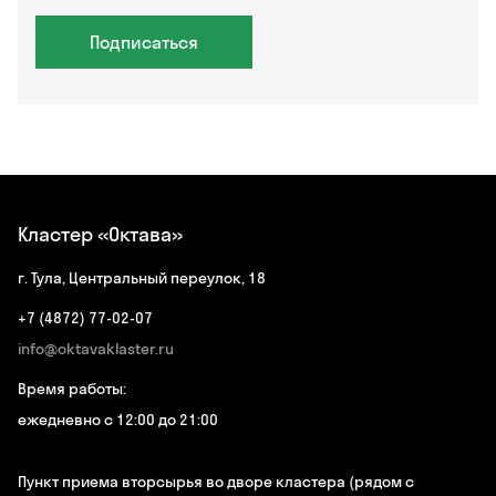
Подписаться
Кластер «Октава»
г. Тула, Центральный переулок, 18
+7 (4872) 77-02-07
info@oktavaklaster.ru
Время работы:
ежедневно с 12:00 до 21:00
Пункт приема вторсырья во дворе кластера (рядом с