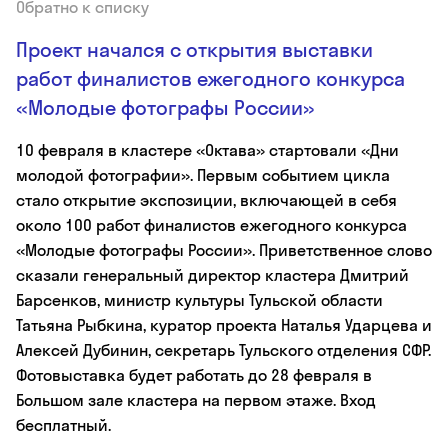
Обратно к списку
Проект начался с открытия выставки
работ финалистов ежегодного конкурса
«Молодые фотографы России»
10 февраля в кластере «Октава» стартовали «Дни
молодой фотографии». Первым событием цикла
стало открытие экспозиции, включающей в себя
около 100 работ финалистов ежегодного конкурса
«Молодые фотографы России». Приветственное слово
сказали генеральный директор кластера Дмитрий
Барсенков, министр культуры Тульской области
Татьяна Рыбкина, куратор проекта Наталья Ударцева и
Алексей Дубинин, секретарь Тульского отделения СФР.
Фотовыставка будет работать до 28 февраля в
Большом зале кластера на первом этаже. Вход
бесплатный.