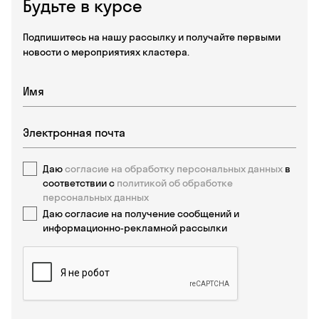
Будьте в курсе
Подпишитесь на нашу рассылку и получайте первыми
новости о мероприятиях кластера.
Даю
согласие на обработку персональных данных
в
соответствии с
политикой об обработке
персональных данных
Даю согласие на получение сообщений и
информационно-рекламной рассылки