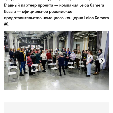
Главный партнер проекта — компания Leica Camera
Russia — официальное российское
представительство немецкого концерна Leica Camera
AG.