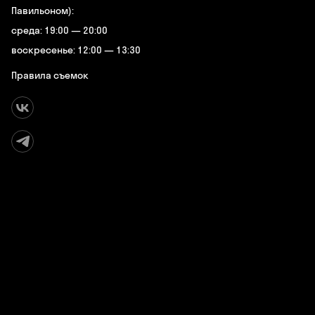
Павильоном):
среда: 19:00 — 20:00
воскресенье: 12:00 — 13:30
Правила съемок