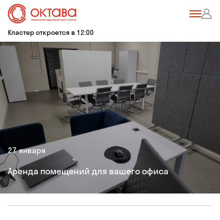
Кластер откроется в 12:00
27 января
Аренда помещений для вашего офиса