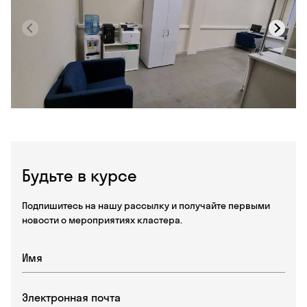
Будьте в курсе
Подпишитесь на нашу рассылку и получайте первыми
новости о мероприятиях кластера.