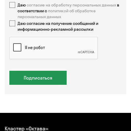
Даю
согласие на обработку персональных данных
в
соответствии с
политикой об обработке
персональных данных
Даю согласие на получение сообщений и
информационно-рекламной рассылки
Подписаться
Кластер «Октава»