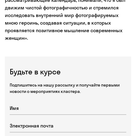
рассматривающие Календарь, понимали, что я был
движим чистой фотографичностью и стремился
исследовать внутренний мир фотографируемых
мною героинь, создавая ситуации, в которых
проявляется позитивное мышление современных
женщин».
Будьте в курсе
Подпишитесь на нашу рассылку и получайте первыми
новости о мероприятиях кластера.