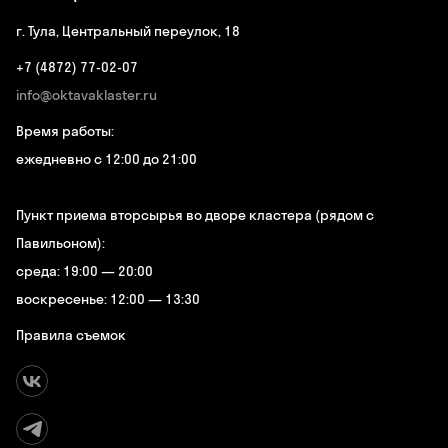
г. Тула, Центральный переулок, 18
+7 (4872) 77-02-07
info@oktavaklaster.ru
Время работы:
ежедневно с 12:00 до 21:00
Пункт приема вторсырья во дворе кластера (рядом с
Павильоном):
среда: 19:00 — 20:00
воскресенье: 12:00 — 13:30
Правила съемок