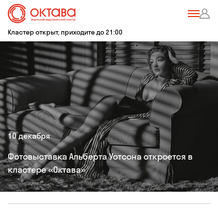
Кластер открыт, приходите до 21:00
10 декабря
Фотовыставка Альберта Уотсона откроется в
кластере «Октава»