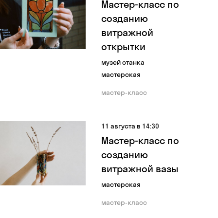
Мастер-класс по
созданию
витражной
открытки
музей станка
мастерская
мастер-класс
11 августа в 14:30
Мастер-класс по
созданию
витражной вазы
мастерская
мастер-класс