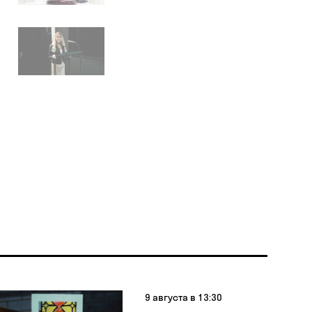
9 августа в 13:30