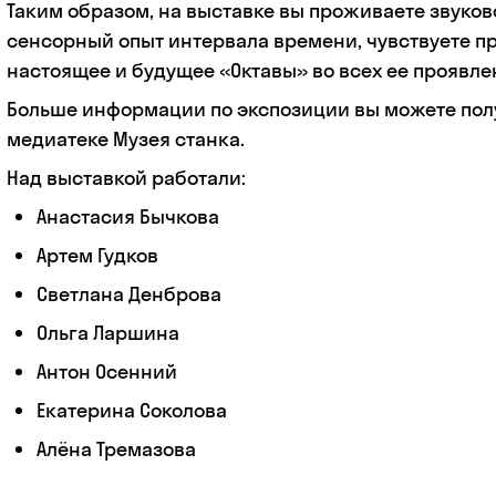
Таким образом, на выставке вы проживаете звуков
сенсорный опыт интервала времени, чувствуете п
настоящее и будущее «Октавы» во всех ее проявле
Больше информации по экспозиции вы можете пол
медиатеке Музея станка.
Над выставкой работали:
Анастасия Бычкова
Артем Гудков
Светлана Денброва
Ольга Ларшина
Антон Осенний
Екатерина Соколова
Алёна Тремазова