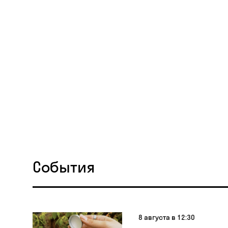
События
8 августа в 12:30