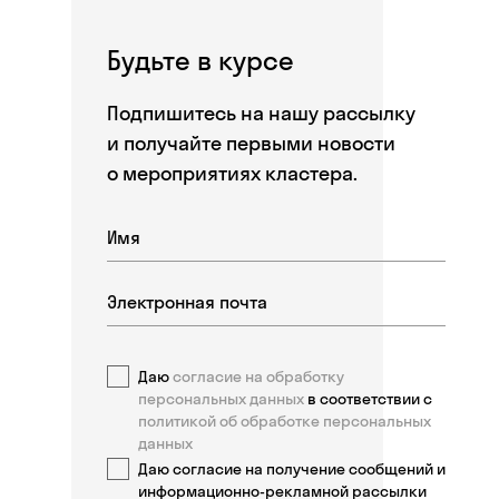
Будьте в курсе
Подпишитесь на нашу рассылку
и получайте первыми новости
о мероприятиях кластера.
Даю
согласие на обработку
персональных данных
в соответствии с
политикой об обработке персональных
данных
Даю согласие на получение сообщений и
информационно-рекламной рассылки