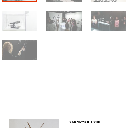
8 августа в 18:00