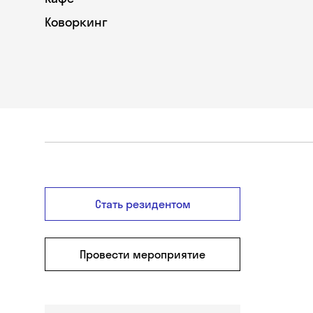
Коворкинг
Стать резидентом
Провести мероприятие