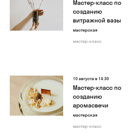
Мастер-класс по
созданию
витражной вазы
мастерская
мастер-класс
10 августа в 14:30
Мастер-класс по
созданию
аромасвечи
мастерская
мастер-класс