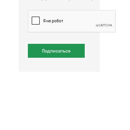
Подписаться