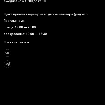
ежедневно с 12:00 до 21:00
Пункт приема вторсырья во дворе кластера (рядом с
Павильоном):
среда: 19:00 — 20:00
воскресенье: 12:00 — 13:30
Правила съемок