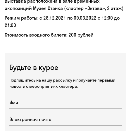
Выставка расположена в зале временных
экспозиций Музея Станка (кластер «Октава», 2 этаж)
Режим работы: с 28.12.2021 по 09.03.2022 с 12:00 до
21:00
Стоимость входного билета: 200 рублей
Будьте в курсе
Подпишитесь на нашу рассылку и получайте первыми
новости о мероприятиях кластера.