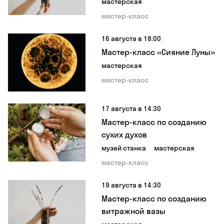
мастерская
мастер-класс
16 августа в 18:00
Мастер-класс «Сияние Луны»
мастерская
мастер-класс
17 августа в 14:30
Мастер-класс по созданию
сухих духов
музей станка
мастерская
мастер-класс
19 августа в 14:30
Мастер-класс по созданию
витражной вазы