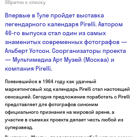
Обратно к списку
Впервые в Туле пройдет выставка
легендарного календаря Pirelli. Автором
46-го выпуска стал один из самых
знаменитых современных фотографов —
Альберт Уотсон. Соорганизаторы проекта
— Мультимедиа Арт Музей (Москва) и
компания Pirelli.
Появившийся в 1964 году как удачный
маркетинговый ход календарь Pirelli стал настоящей
сенсацией. Сегодня предложение поработать с Pirelli
представляет для фотографов синоним
официального признания на мировой арене, а
участие в съемках проекта делает честь любой из
суперзвезд.