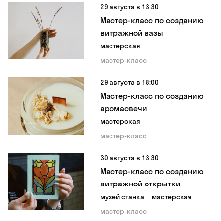
29 августа в 13:30
Мастер-класс по созданию
витражной вазы
мастерская
мастер-класс
29 августа в 18:00
Мастер-класс по созданию
аромасвечи
мастерская
мастер-класс
30 августа в 13:30
Мастер-класс по созданию
витражной открытки
музей станка
мастерская
мастер-класс