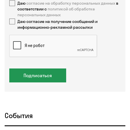
Даю
согласие на обработку персональных данных
в
соответствии с
политикой об обработке
персональных данных
Даю согласие на получение сообщений и
информационно-рекламной рассылки
Подписаться
События