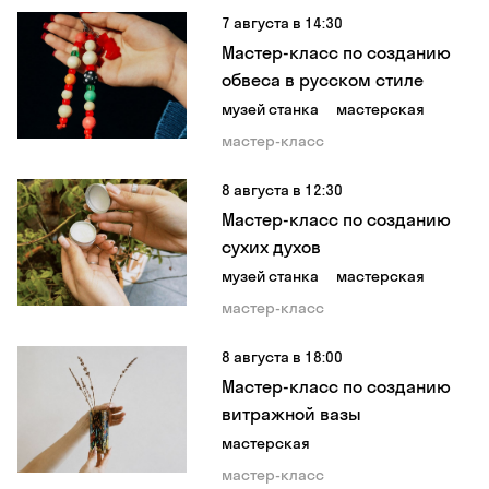
7 августа в 14:30
Мастер-класс по созданию
обвеса в русском стиле
музей станка
мастерская
мастер-класс
8 августа в 12:30
Мастер-класс по созданию
сухих духов
музей станка
мастерская
мастер-класс
8 августа в 18:00
Мастер-класс по созданию
витражной вазы
мастерская
мастер-класс