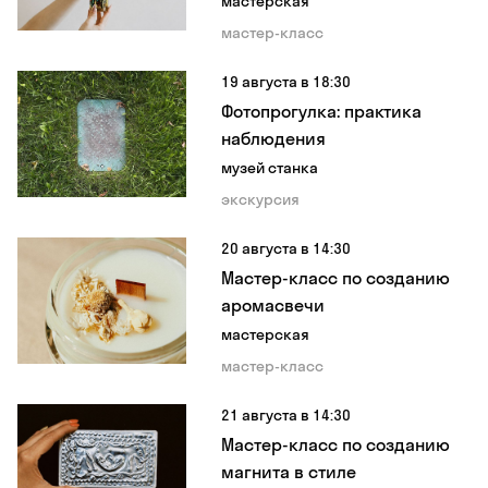
мастерская
мастер-класс
19 августа в 18:30
Фотопрогулка: практика
наблюдения
музей станка
экскурсия
20 августа в 14:30
Мастер-класс по созданию
аромасвечи
мастерская
мастер-класс
21 августа в 14:30
Мастер-класс по созданию
магнита в стиле