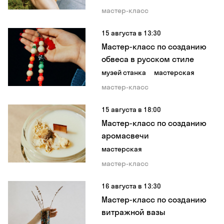
мастер-класс
15 августа в 13:30
Мастер-класс по созданию
обвеса в русском стиле
музей станка
мастерская
мастер-класс
15 августа в 18:00
Мастер-класс по созданию
аромасвечи
мастерская
мастер-класс
16 августа в 13:30
Мастер-класс по созданию
витражной вазы