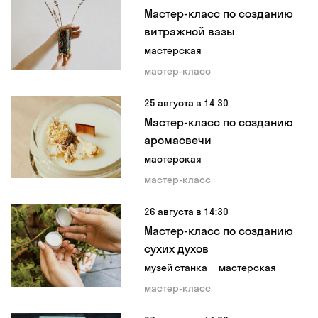
Мастер-класс по созданию
витражной вазы
мастерская
мастер-класс
25 августа в 14:30
Мастер-класс по созданию
аромасвечи
мастерская
мастер-класс
26 августа в 14:30
Мастер-класс по созданию
сухих духов
музей станка
мастерская
мастер-класс