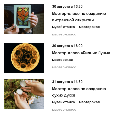
30 августа в 13:30
Мастер-класс по созданию
витражной открытки
музей станка
мастерская
мастер-класс
30 августа в 18:00
Мастер-класс «Сияние Луны»
мастерская
мастер-класс
31 августа в 14:30
Мастер-класс по созданию
сухих духов
музей станка
мастерская
мастер-класс