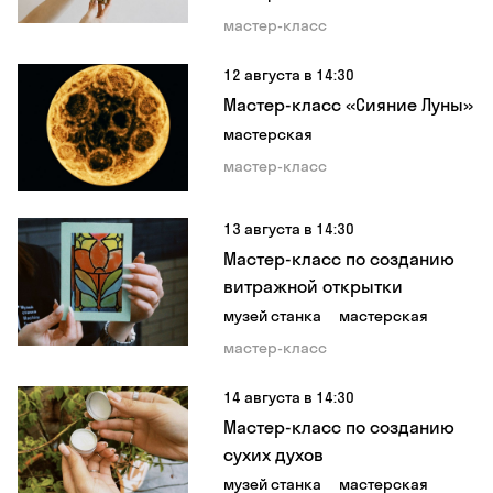
мастер-класс
12 августа в 14:30
Мастер-класс «Сияние Луны»
мастерская
мастер-класс
13 августа в 14:30
Мастер-класс по созданию
витражной открытки
музей станка
мастерская
мастер-класс
14 августа в 14:30
Мастер-класс по созданию
сухих духов
музей станка
мастерская