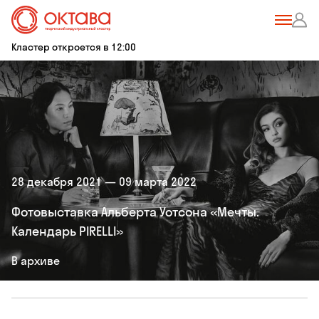
Кластер откроется в 12:00
28 декабря 2021 — 09 марта 2022
Фотовыставка Альберта Уотсона «Мечты.
Календарь PIRELLI»
В архиве