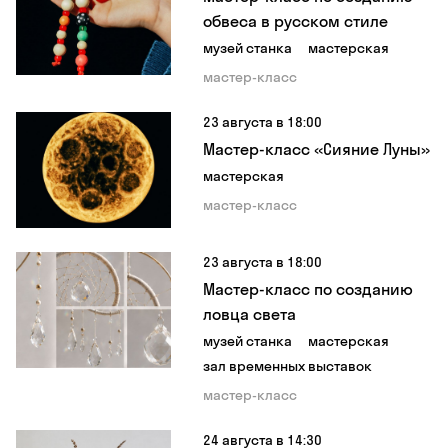
обвеса в русском стиле
музей станка
мастерская
мастер-класс
23 августа в 18:00
Мастер-класс «Сияние Луны»
мастерская
мастер-класс
23 августа в 18:00
Мастер-класс по созданию
ловца света
музей станка
мастерская
зал временных выставок
мастер-класс
24 августа в 14:30