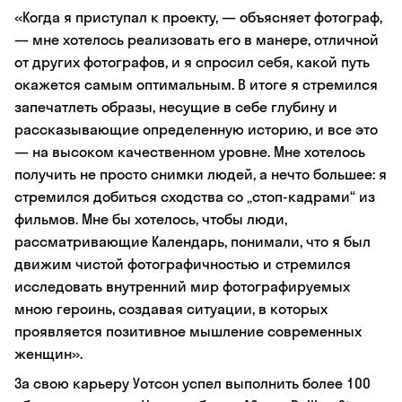
«Когда я приступал к проекту, — объясняет фотограф,
— мне хотелось реализовать его в манере, отличной
от других фотографов, и я спросил себя, какой путь
окажется самым оптимальным. В итоге я стремился
запечатлеть образы, несущие в себе глубину и
рассказывающие определенную историю, и все это
— на высоком качественном уровне. Мне хотелось
получить не просто снимки людей, а нечто большее: я
стремился добиться сходства со „стоп-кадрами“ из
фильмов. Мне бы хотелось, чтобы люди,
рассматривающие Календарь, понимали, что я был
движим чистой фотографичностью и стремился
исследовать внутренний мир фотографируемых
мною героинь, создавая ситуации, в которых
проявляется позитивное мышление современных
женщин».
За свою карьеру Уотсон успел выполнить более 100