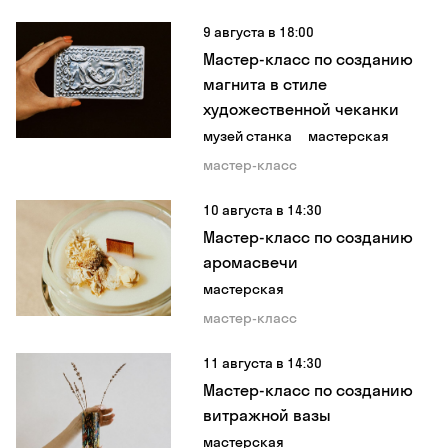
9 августа в 18:00
Мастер-класс по созданию
магнита в стиле
художественной чеканки
музей станка
мастерская
мастер-класс
10 августа в 14:30
Мастер-класс по созданию
аромасвечи
мастерская
мастер-класс
11 августа в 14:30
Мастер-класс по созданию
витражной вазы
мастерская