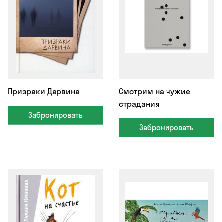
Призраки Дарвина
Смотрим на чужие
страдания
Забронировать
Забронировать