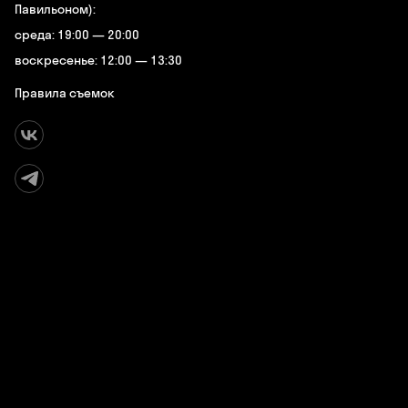
Павильоном):
среда: 19:00 — 20:00
воскресенье: 12:00 — 13:30
Правила съемок