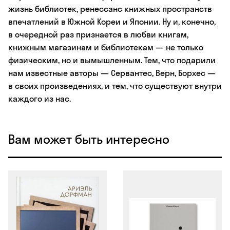
жизнь библиотек, ренессанс книжных пространств
впечатлений в Южной Кореи и Японии. Ну и, конечно,
в очередной раз признается в любви книгам,
книжным магазинам и библиотекам — не только
физическим, но и вымышленным. Тем, что подарили
нам известные авторы — Сервантес, Верн, Борхес —
в своих произведениях, и тем, что существуют внутри
каждого из нас.
Вам может быть интересно