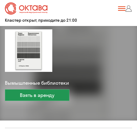
Кластер открыт, приходите до 21:00
Вымышленные библиотеки
Взять в аренду