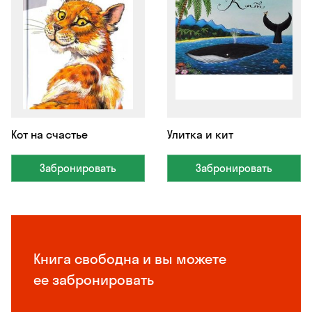
Кот на счастье
Улитка и кит
Забронировать
Забронировать
Книга свободна и вы можете
ее забронировать