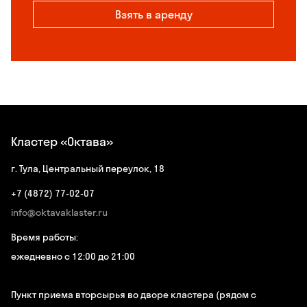
Взять в аренду
Кластер «Октава»
г. Тула, Центральный переулок, 18
+7 (4872) 77-02-07
info@oktavaklaster.ru
Время работы:
ежедневно с 12:00 до 21:00
Пункт приема вторсырья во дворе кластера (рядом с