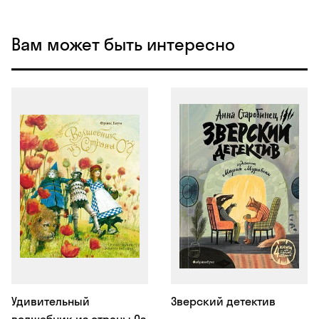
Вам может быть интересно
Удивительный
Зверский детектив