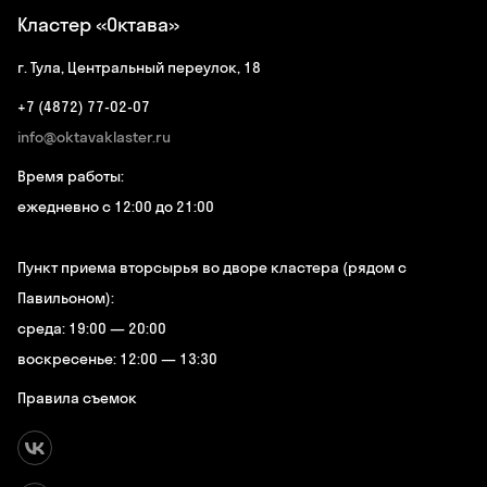
Кластер «Октава»
г. Тула, Центральный переулок, 18
+7 (4872) 77-02-07
info@oktavaklaster.ru
Время работы:
ежедневно с 12:00 до 21:00
Пункт приема вторсырья во дворе кластера (рядом с
Павильоном):
среда: 19:00 — 20:00
воскресенье: 12:00 — 13:30
Правила съемок