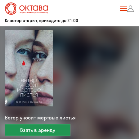
Кластер открыт, приходите до 21:00
Ветер уносит мёртвые листья
Взять в аренду