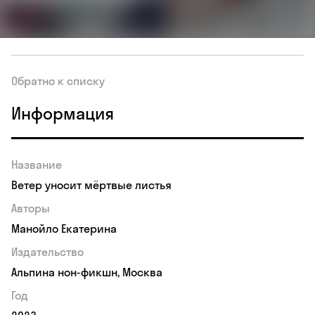
Обратно к списку
Информация
Название
Ветер уносит мёртвые листья
Авторы
Манойло Екатерина
Издательство
Альпина нон-фикшн, Москва
Год