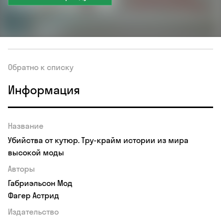
Обратно к списку
Информация
Название
Убийства от кутюр. Тру-крайм истории из мира
высокой моды
Авторы
Габриэльсон Мод
Фагер Астрид
Издательство