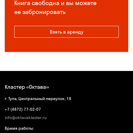
Книга свободна и вы можете
ее забронировать
Взять в аренду
Кластер «Октава»
г. Тула, Центральный переулок, 18
+7 (4872) 77-02-07
info@oktavaklaster.ru
Время работы: