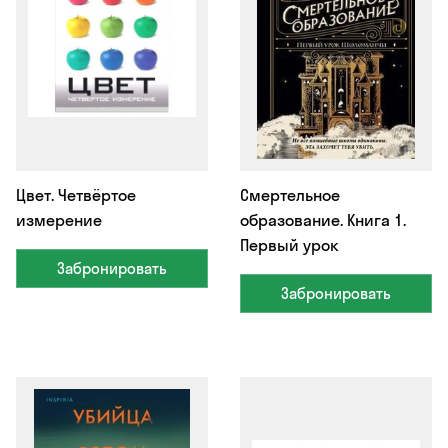
Цвет. Четвёртое
Смертельное
измерение
образование. Книга 1.
Первый урок
Забронировать
Забронировать