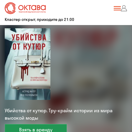
Кластер открыт, приходите до 21:00
Убийства от кутюр. Тру-крайм истории из мира
высокой моды
Взять в аренду