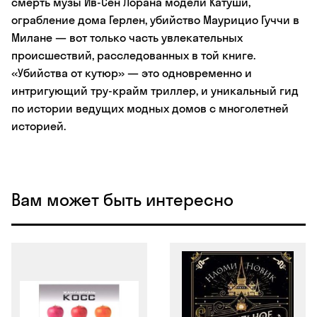
смерть музы Ив-Сен Лорана модели Катуши,
ограбление дома Герлен, убийство Маурицио Гуччи в
Милане — вот только часть увлекательных
происшествий, расследованных в той книге.
«Убийства от кутюр» — это одновременно и
интригующий тру-крайм триллер, и уникальный гид
по истории ведущих модных домов с многолетней
историей.
Вам может быть интересно