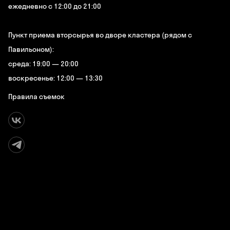
ежедневно с 12:00 до 21:00
Пункт приема вторсырья во дворе кластера (рядом с
Павильоном):
среда: 19:00 — 20:00
воскресенье: 12:00 — 13:30
Правила съемок