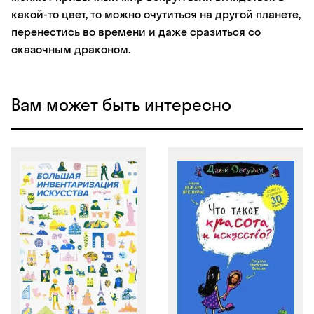
какой-то цвет, то можно очутиться на другой планете,
перенестись во времени и даже сразиться со
сказочным драконом.
Вам может быть интересно