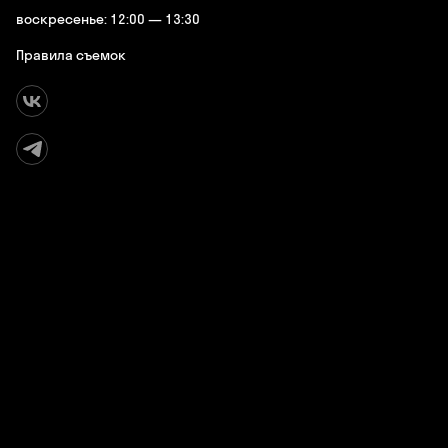
воскресенье: 12:00 — 13:30
Правила съемок