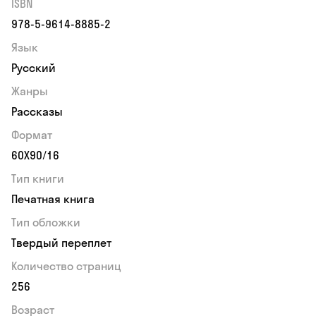
ISBN
978-5-9614-8885-2
Язык
Русский
Жанры
Рассказы
Формат
60Х90/16
Тип книги
Печатная книга
Тип обложки
Твердый переплет
Количество страниц
256
Возраст