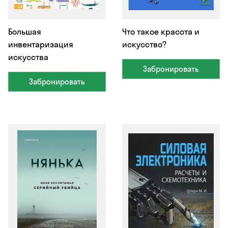
Большая
Что такое красота и
инвентаризация
искусство?
искусства
Забронировать
Забронировать