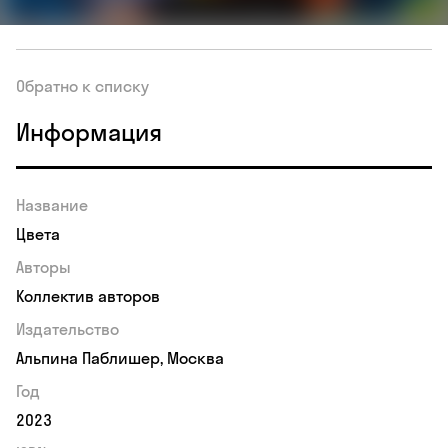
Обратно к списку
Информация
Название
Цвета
Авторы
Коллектив авторов
Издательство
Альпина Паблишер, Москва
Год
2023