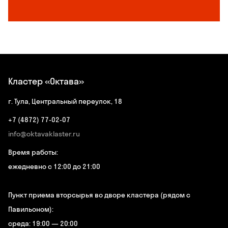
Кластер «Октава»
г. Тула, Центральный переулок, 18
+7 (4872) 77-02-07
info@oktavaklaster.ru
Время работы:
ежедневно с 12:00 до 21:00
Пункт приема вторсырья во дворе кластера (рядом с
Павильоном):
среда: 19:00 — 20:00