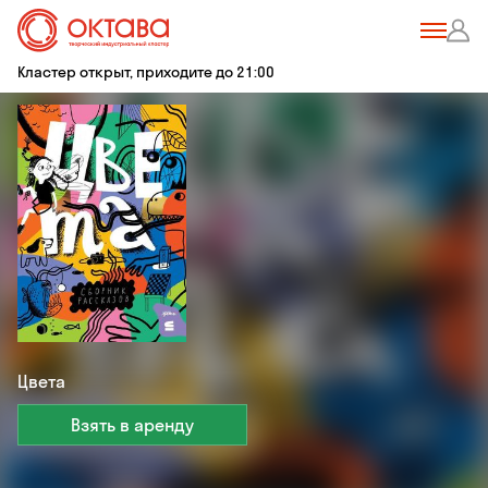
Кластер открыт, приходите до 21:00
Цвета
Взять в аренду