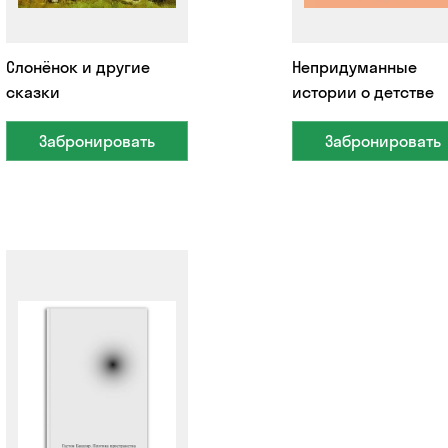
Слонёнок и другие
Непридуманные
сказки
истории о детстве
Забронировать
Забронировать