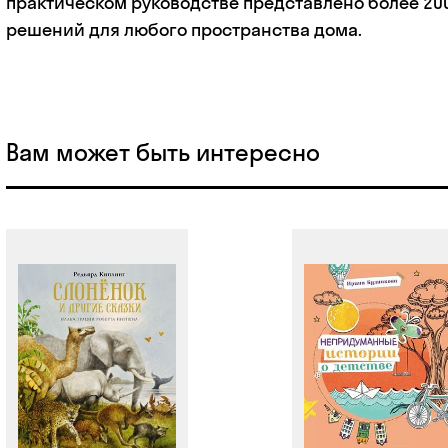
практическом руководстве представлено более 20
решений для любого пространства дома.
Вам может быть интересно