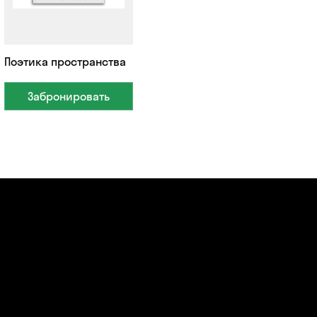
Поэтика пространства
Забронировать