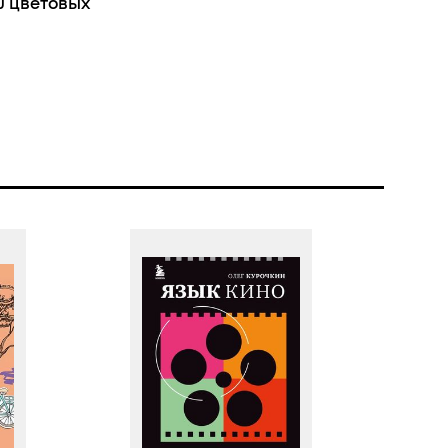
0 цветовых