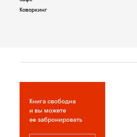
Коворкинг
Книга свободна
и вы можете
ее забронировать