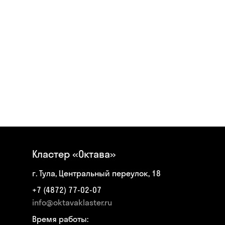
Кластер «Октава»
г. Тула, Центральный переулок, 18
+7 (4872) 77-02-07
info@oktavaklaster.ru
Время работы: