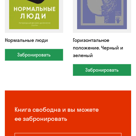
Нормальные люди
Горизонтальное
положение. Черный и
Забронировать
зеленый
Забронировать
Книга свободна и вы можете
ее забронировать