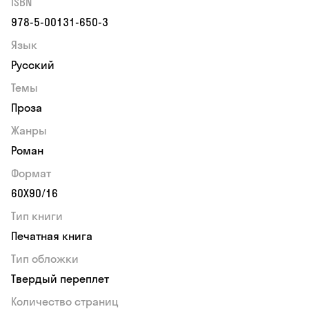
ISBN
978-5-00131-650-3
Язык
Русский
Темы
Проза
Жанры
Роман
Формат
60Х90/16
Тип книги
Печатная книга
Тип обложки
Твердый переплет
Количество страниц