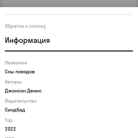
Обратно к списку
Информация
Название
Сны поездов
Авторы
Джонсон Денис
Издательство
Синдбад
Год
2022