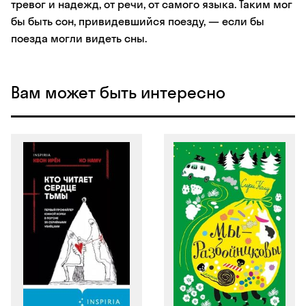
тревог и надежд, от речи, от самого языка. Таким мог
бы быть сон, привидевшийся поезду, — если бы
поезда могли видеть сны.
Вам может быть интересно