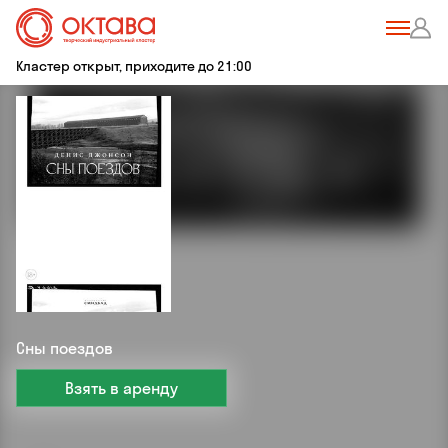
Кластер открыт, приходите до 21:00
Сны поездов
Взять в аренду