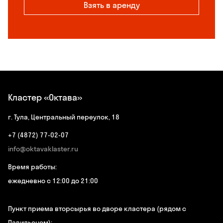
Взять в аренду
Кластер «Октава»
г. Тула, Центральный переулок, 18
+7 (4872) 77-02-07
info@oktavaklaster.ru
Время работы:
ежедневно с 12:00 до 21:00
Пункт приема вторсырья во дворе кластера (рядом с
Павильоном):