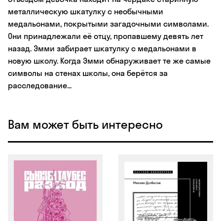
металлическую шкатулку с необычными
медальонами, покрытыми загадочными символами.
Они принадлежали её отцу, пропавшему девять лет
назад. Эмми забирает шкатулку с медальонами в
новую школу. Когда Эмми обнаруживает те же самые
символы на стенах школы, она берётся за
расследование...
Вам может быть интересно