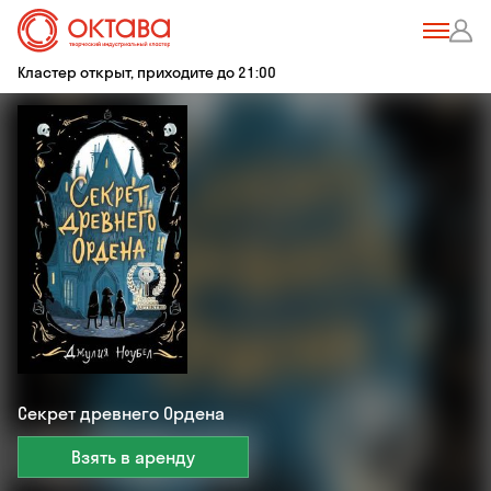
Кластер открыт, приходите до 21:00
Секрет древнего Ордена
Взять в аренду