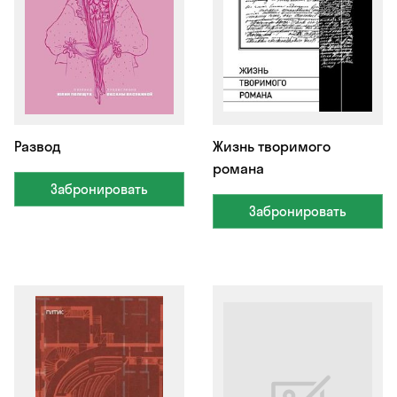
Развод
Жизнь творимого
романа
Забронировать
Забронировать