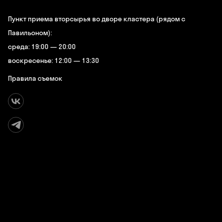
Пункт приема вторсырья во дворе кластера (рядом с
Павильоном):
среда: 19:00 — 20:00
воскресенье: 12:00 — 13:30
Правила съемок