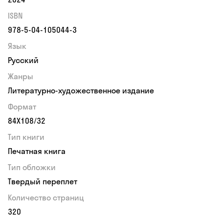
ISBN
978-5-04-105044-3
Язык
Русский
Жанры
Литературно-художественное издание
Формат
84Х108/32
Тип книги
Печатная книга
Тип обложки
Твердый переплет
Количество страниц
320