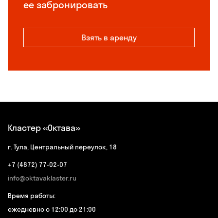
ее забронировать
Взять в аренду
Кластер «Октава»
г. Тула, Центральный переулок, 18
+7 (4872) 77-02-07
info@oktavaklaster.ru
Время работы:
ежедневно с 12:00 до 21:00