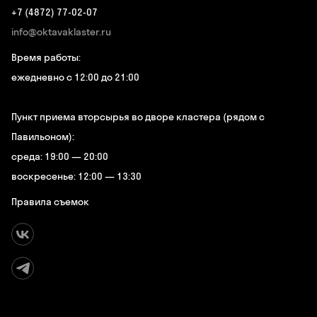
+7 (4872) 77-02-07
info@oktavaklaster.ru
Время работы:
ежедневно с 12:00 до 21:00
Пункт приема вторсырья во дворе кластера (рядом с
Павильоном):
среда: 19:00 — 20:00
воскресенье: 12:00 — 13:30
Правила съемок