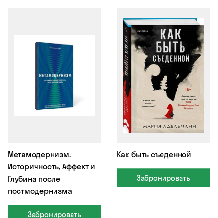
Метамодернизм.
Как быть съеденной
Историчность, Аффект и
Забронировать
Глубина после
постмодернизма
Забронировать