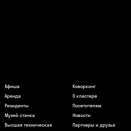
Афиша
Коворкинг
Аренда
О кластере
Резиденты
Посетителям
Музей станка
Новости
Высшая техническая
Партнеры и друзья