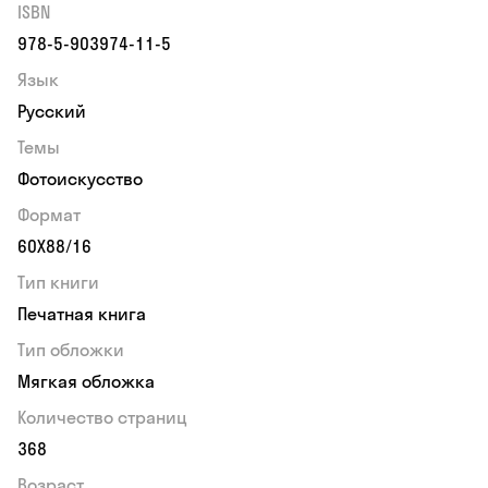
ISBN
978-5-903974-11-5
Язык
Русский
Темы
Фотоискусство
Формат
60Х88/16
Тип книги
Печатная книга
Тип обложки
Мягкая обложка
Количество страниц
368
Возраст