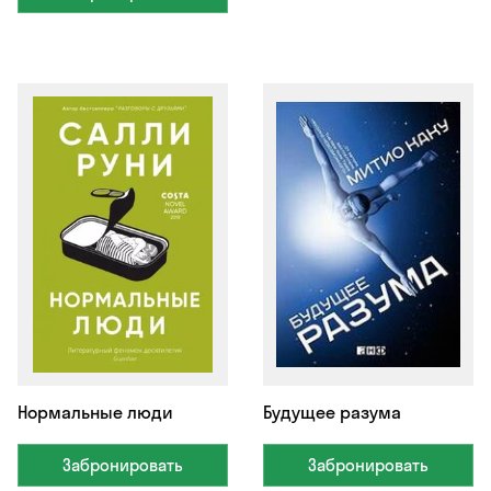
Нормальные люди
Будущее разума
Забронировать
Забронировать