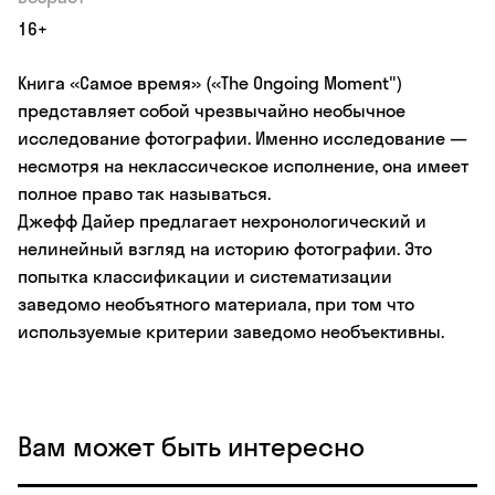
16+
Книга «Самое время» («The Ongoing Moment")
представляет собой чрезвычайно необычное
исследование фотографии. Именно исследование —
несмотря на неклассическое исполнение, она имеет
полное право так называться.
Джефф Дайер предлагает нехронологический и
нелинейный взгляд на историю фотографии. Это
попытка классификации и систематизации
заведомо необъятного материала, при том что
используемые критерии заведомо необъективны.
Вам может быть интересно