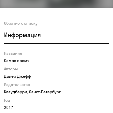
Обратно к списку
Информация
Название
Самое время
Авторы
Дайер Джефф
Издательство
Клаудберри, Санкт-Петербург
Год
2017