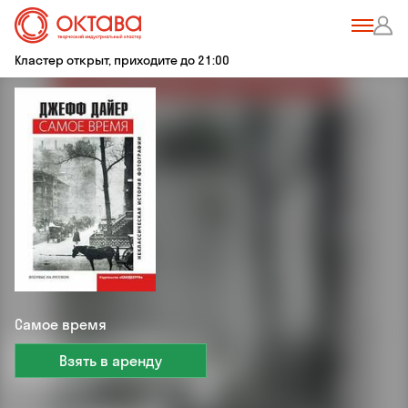
Кластер открыт, приходите до 21:00
Самое время
Взять в аренду