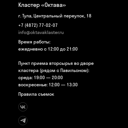
Кластер «Октава»
г. Тула, Центральный переулок, 18
+7 (4872) 77-02-07
info@oktavaklaster.ru
Время работы:
ежедневно с 12:00 до 21:00
Пункт приема вторсырья во дворе
кластера (рядом с Павильоном):
среда: 19:00 — 20:00
воскресенье: 12:00 — 13:30
Правила съемок