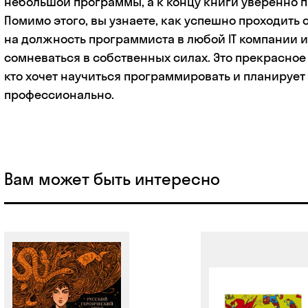
небольшой программы, а к концу книги уверенно п
Помимо этого, вы узнаете, как успешно проходить
на должность программиста в любой IT компании и
сомневаться в собственных силах. Это прекрасное 
кто хочет научиться программировать и планирует
профессионально.
Вам может быть интересно