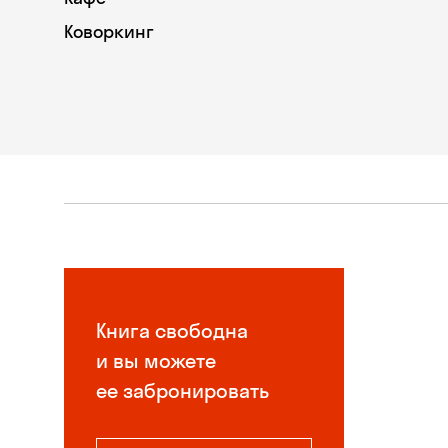
Коворкинг
Книга свободна
и вы можете
ее забронировать