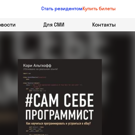
Стать резидентом
Купить билеты
овости
Для СМИ
Контакты