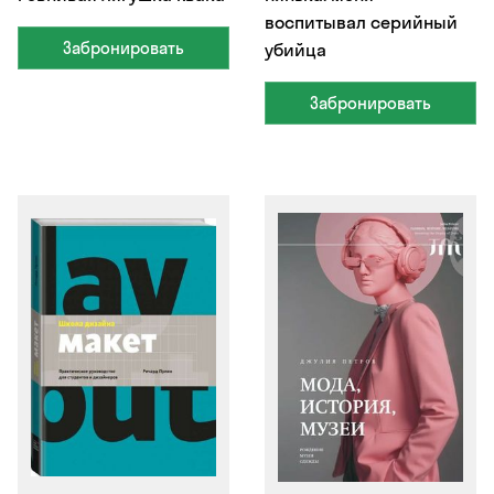
воспитывал серийный
Забронировать
убийца
Забронировать