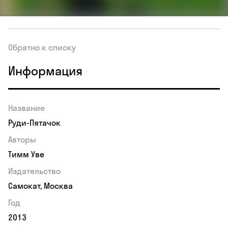
Обратно к списку
Информация
Название
Руди-Пятачок
Авторы
Тимм Уве
Издательство
Самокат, Москва
Год
2013