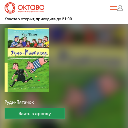
Кластер открыт, приходите до 21:00
Руди-Пятачок
Взять в аренду