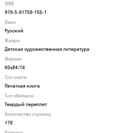
ISBN
978-5-91759-155-1
Язык
Русский
Жанры
Детская художественная литература
Формат
60x84/16
Тип книги
Печатная книга
Тип обложки
Твердый переплет
Количество страниц
176
Возраст