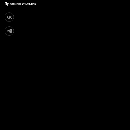
Правила съемок