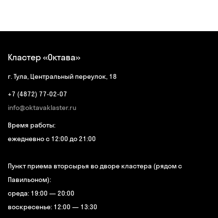
Кластер «Октава»
г. Тула, Центральный переулок, 18
+7 (4872) 77-02-07
info@oktavaklaster.ru
Время работы:
ежедневно с 12:00 до 21:00
Пункт приема вторсырья во дворе кластера (рядом с
Павильоном):
среда: 19:00 — 20:00
воскресенье: 12:00 — 13:30