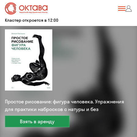
Кластер откроется в 12:00
Простое рисование: фигура человека. Упражнения
для практики набросков с натуры и без
Взять в аренду