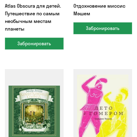
Atlas Obscura для детей.
Отдохновение миссис
Путешествие по самым
Мэшем
необычным местам
Забронировать
планеты
Забронировать