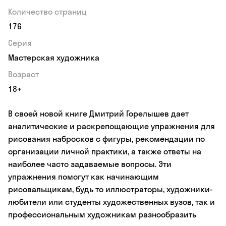
Количество страниц
176
Серия
Мастерская художника
Возраст
18+
В своей новой книге Дмитрий Горелышев дает
аналитические и раскрепощающие упражнения для
рисования набросков с фигуры, рекомендации по
организации личной практики, а также ответы на
наиболее часто задаваемые вопросы. Эти
упражнения помогут как начинающим
рисовальщикам, будь то иллюстраторы, художники-
любители или студенты художественных вузов, так и
профессиональным художникам разнообразить