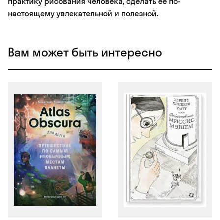
практику рисования человека, сделать ее по-
настоящему увлекательной и полезной.
Вам может быть интересно