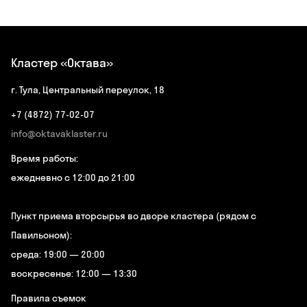
Кластер «Октава»
г. Тула, Центральный переулок, 18
+7 (4872) 77-02-07
info@oktavaklaster.ru
Время работы:
ежедневно с 12:00 до 21:00
Пункт приема вторсырья во дворе кластера (рядом с
Павильоном):
среда: 19:00 — 20:00
воскресенье: 12:00 — 13:30
Правила съемок