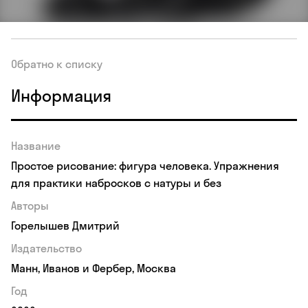
Обратно к списку
Информация
Название
Простое рисование: фигура человека. Упражнения
для практики набросков с натуры и без
Авторы
Горелышев Дмитрий
Издательство
Манн, Иванов и Фербер, Москва
Год