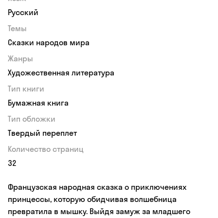
Русский
Темы
Сказки народов мира
Жанры
Художественная литература
Тип книги
Бумажная книга
Тип обложки
Твердый переплет
Количество страниц
32
Французская народная сказка о приключениях
принцессы, которую обидчивая волшебница
превратила в мышку. Выйдя замуж за младшего