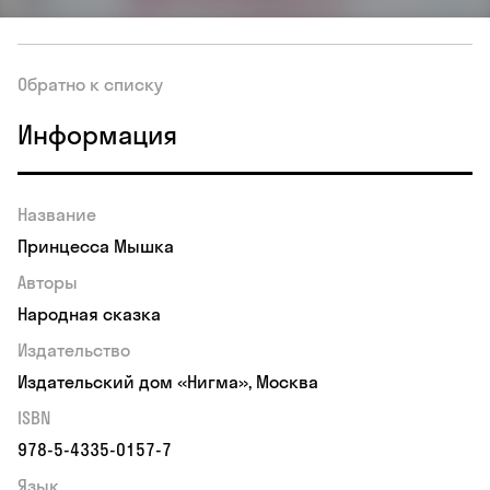
Обратно к списку
Информация
Название
Принцесса Мышка
Авторы
Народная сказка
Издательство
Издательский дом «Нигма», Москва
ISBN
978-5-4335-0157-7
Язык