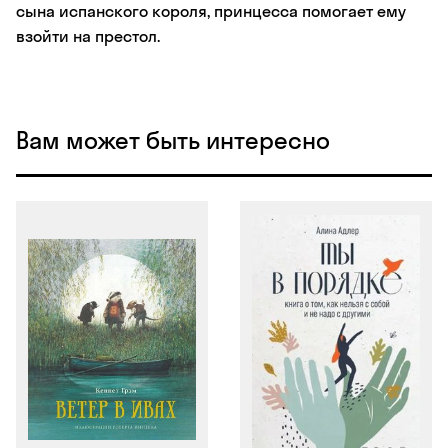
сына испанского короля, принцесса помогает ему
взойти на престол.
Вам может быть интересно