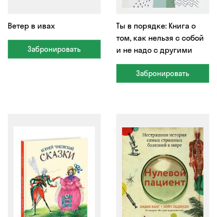
Ветер в ивах
Ты в порядке: Книга о
том, как нельзя с собой
Забронировать
и не надо с другими
Забронировать