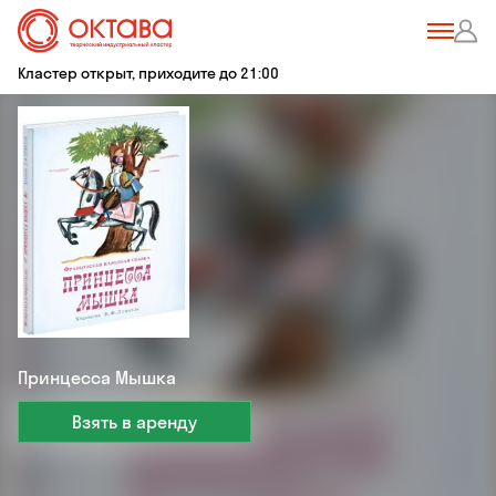
Кластер открыт, приходите до 21:00
Принцесса Мышка
Взять в аренду