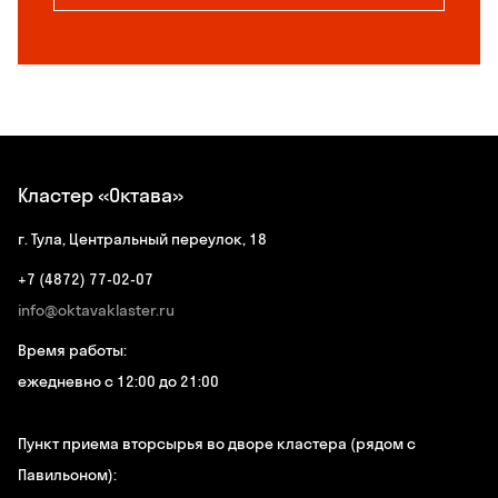
Кластер «Октава»
г. Тула, Центральный переулок, 18
+7 (4872) 77-02-07
info@oktavaklaster.ru
Время работы:
ежедневно с 12:00 до 21:00
Пункт приема вторсырья во дворе кластера (рядом с
Павильоном):