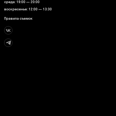
среда: 19:00 — 20:00
воскресенье: 12:00 — 13:30
Правила съемок