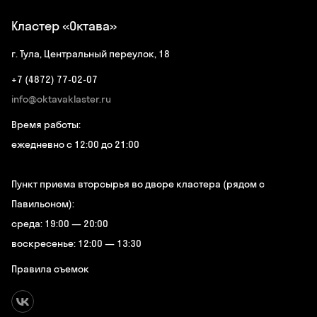
Кластер «Октава»
г. Тула, Центральный переулок, 18
+7 (4872) 77-02-07
info@oktavaklaster.ru
Время работы:
ежедневно с 12:00 до 21:00
Пункт приема вторсырья во дворе кластера (рядом с
Павильоном):
среда: 19:00 — 20:00
воскресенье: 12:00 — 13:30
Правила съемок