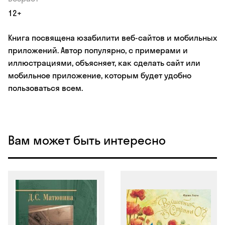
12+
Книга посвящена юзабилити веб-сайтов и мобильных
приложений. Автор популярно, с примерами и
иллюстрациями, объясняет, как сделать сайт или
мобильное приложение, которым будет удобно
пользоваться всем.
Вам может быть интересно