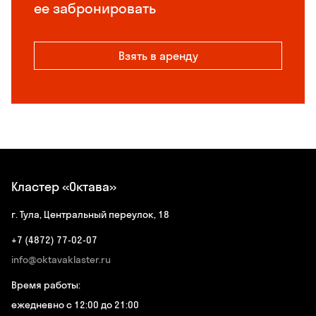
ее забронировать
Взять в аренду
Кластер «Октава»
г. Тула, Центральный переулок, 18
+7 (4872) 77-02-07
info@oktavaklaster.ru
Время работы:
ежедневно с 12:00 до 21:00