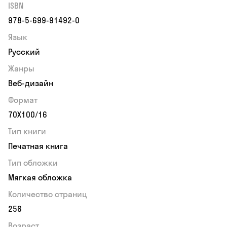
ISBN
978-5-699-91492-0
Язык
Русский
Жанры
Веб-дизайн
Формат
70Х100/16
Тип книги
Печатная книга
Тип обложки
Мягкая обложка
Количество страниц
256
Возраст