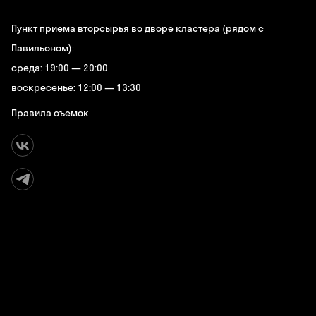
Пункт приема вторсырья во дворе кластера (рядом с
Павильоном):
среда: 19:00 — 20:00
воскресенье: 12:00 — 13:30
Правила съемок