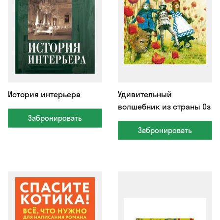
История интерьера
Удивительный
волшебник из страны Оз
Забронировать
Забронировать