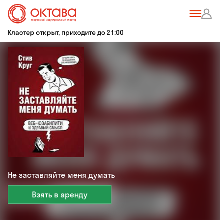
Кластер открыт, приходите до 21:00
Не заставляйте меня думать
Взять в аренду