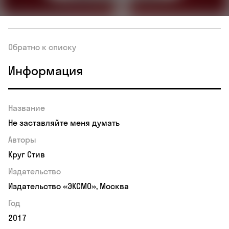
Обратно к списку
Информация
Название
Не заставляйте меня думать
Авторы
Круг Стив
Издательство
Издательство «ЭКСМО», Москва
Год
2017