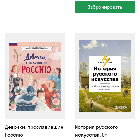
Забронировать
Девочки, прославившие
История русского
Россию
искусства. От