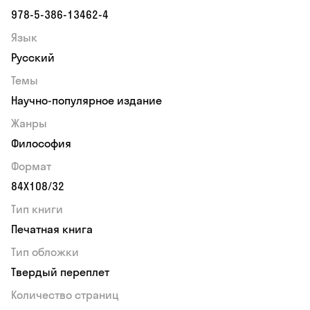
978-5-386-13462-4
Язык
Русский
Темы
Научно-популярное издание
Жанры
Философия
Формат
84Х108/32
Тип книги
Печатная книга
Тип обложки
Твердый переплет
Количество страниц