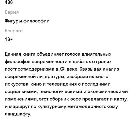
496
Серия
Фигуры философии
Возраст
16+
Данная книга объединяет голоса влиятельных
философов современности в дебатах о гранях
постпостмодернизма в XXI веке. Связывая анализ
современной литературы, изобразительного
искусства, кино и телевидения с последними
социальными, технологическими и экономическими
изменениями, этот сборник эссе предлагает и карту,
и маршрут по культурному метамодернистскому
ландшафту.