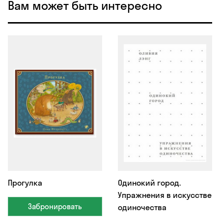
Вам может быть интересно
Прогулка
Одинокий город.
Упражнения в искусстве
Забронировать
одиночества