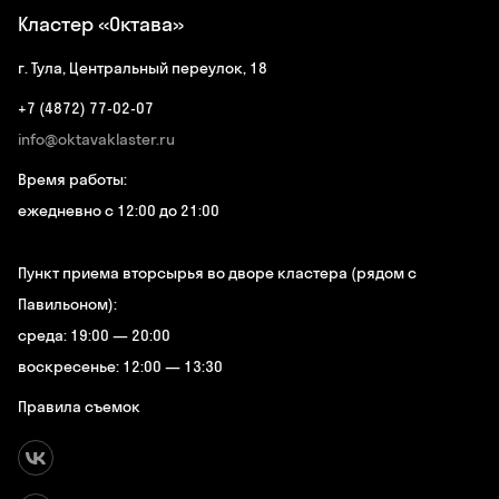
Кластер «Октава»
г. Тула, Центральный переулок, 18
+7 (4872) 77-02-07
info@oktavaklaster.ru
Время работы:
ежедневно с 12:00 до 21:00
Пункт приема вторсырья во дворе кластера (рядом с
Павильоном):
среда: 19:00 — 20:00
воскресенье: 12:00 — 13:30
Правила съемок