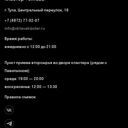
г. Тула, Центральный переулок, 18
+7 (4872) 77-02-07
info@oktavaklaster.ru
Время работы:
ежедневно с 12:00 до 21:00
Пункт приема вторсырья во дворе кластера (рядом с
Павильоном):
среда: 19:00 — 20:00
воскресенье: 12:00 — 13:30
Правила съемок