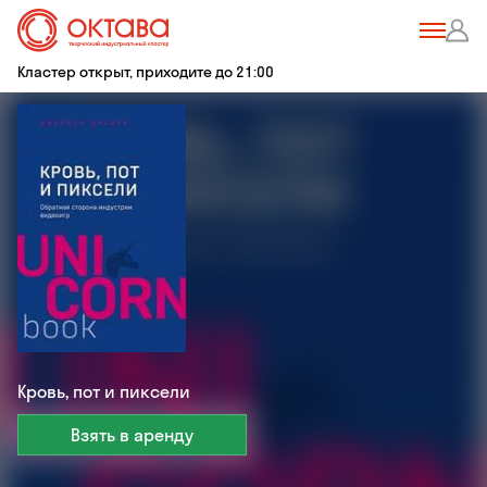
Кластер открыт, приходите до 21:00
Кровь, пот и пиксели
Взять в аренду