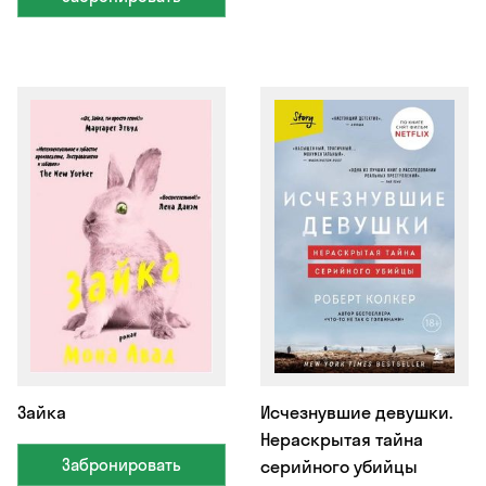
Зайка
Исчезнувшие девушки.
Нераскрытая тайна
Забронировать
серийного убийцы