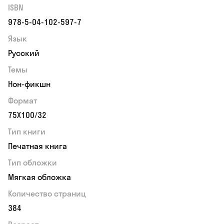
ISBN
978-5-04-102-597-7
Язык
Русский
Темы
Нон-фикшн
Формат
75Х100/32
Тип книги
Печатная книга
Тип обложки
Мягкая обложка
Количество страниц
384