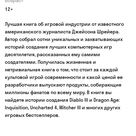
Возраст
12+
Лучшая книга об игровой индустрии от известного
американского журналиста Джейсона Шрейера.
Автор собрал сотни уникальных и захватывающих
историй создания лучших компьютерных игр
десятилетия, рассказанных ему самими
создателями. Получилась жизненная и
нетривиальная книга о том, что стоит за каждой
культовой игрой современности и какой ценой ее
разработчики выпускают продукты, собирающие
миллионы фанатов по всему миру. В книге вы
найдете истории создания Diablo III и Dragon Age:
Inquisition, Uncharted 4, Witcher III и многих других
игровых бестселлеров.