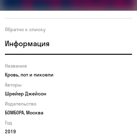
Обратно к списку
Информация
Название
Кровь, пот и пиксели
Авторы
Шрейер Джейсон
Издательство
БОМБОРА, Москва
Год
2019