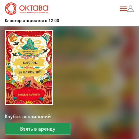
Кластер откроется в 12:00
Клубок заклинаний
Взять в аренду