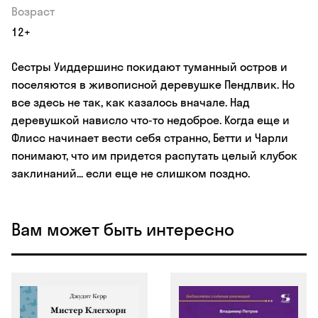
Возраст
12+
Сестры Уиддершинс покидают туманный остров и
поселяются в живописной деревушке Пендлвик. Но
все здесь не так, как казалось вначале. Над
деревушкой нависло что-то недоброе. Когда еще и
Флисс начинает вести себя странно, Бетти и Чарли
понимают, что им придется распутать целый клубок
заклинаний... если еще не слишком поздно.
Вам может быть интересно