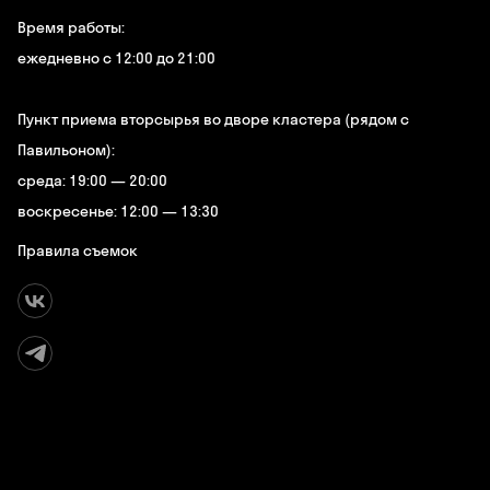
Время работы:
ежедневно с 12:00 до 21:00
Пункт приема вторсырья во дворе кластера (рядом с
Павильоном):
среда: 19:00 — 20:00
воскресенье: 12:00 — 13:30
Правила съемок