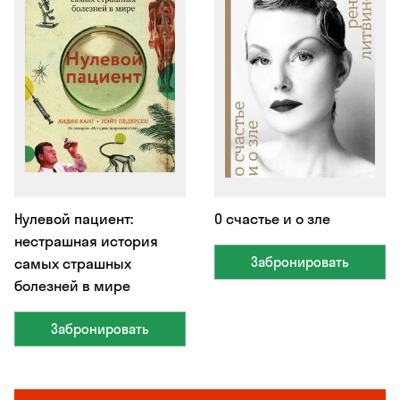
Нулевой пациент:
О счастье и о зле
нестрашная история
Забронировать
самых страшных
болезней в мире
Забронировать