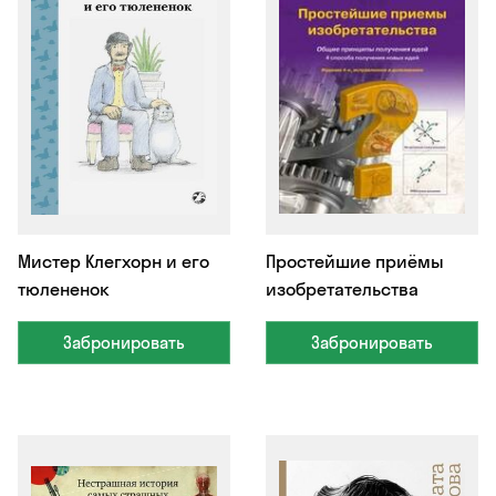
Мистер Клегхорн и его
Простейшие приёмы
тюлененок
изобретательства
Забронировать
Забронировать