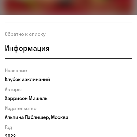
Обратно к списку
Информация
Название
Клубок заклинаний
Авторы
Харрисон Мишель
Издательство
Альпина Паблишер, Москва
Год
2022