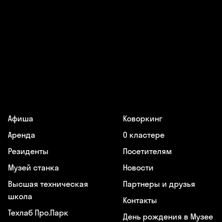
Афиша
Коворкинг
Аренда
О кластере
Резиденты
Посетителям
Музей станка
Новости
Высшая техническая
Партнеры и друзья
школа
Контакты
Техлаб Про.Парк
День рождения в Музее