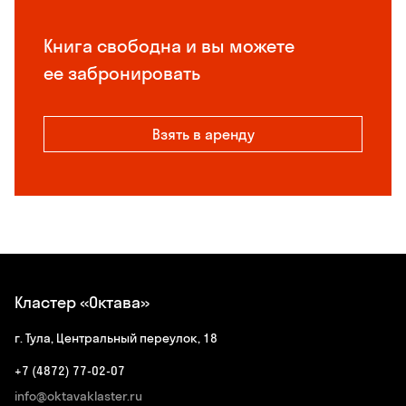
Книга свободна и вы можете
ее забронировать
Взять в аренду
Кластер «Октава»
г. Тула, Центральный переулок, 18
+7 (4872) 77-02-07
info@oktavaklaster.ru