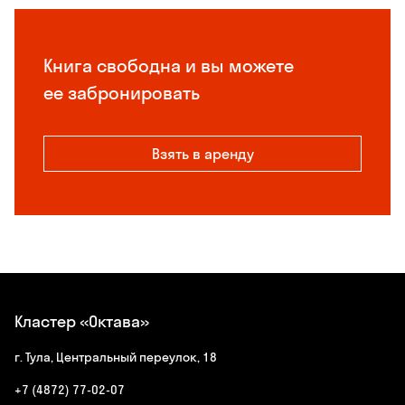
Книга свободна и вы можете
ее забронировать
Взять в аренду
Кластер «Октава»
г. Тула, Центральный переулок, 18
+7 (4872) 77-02-07