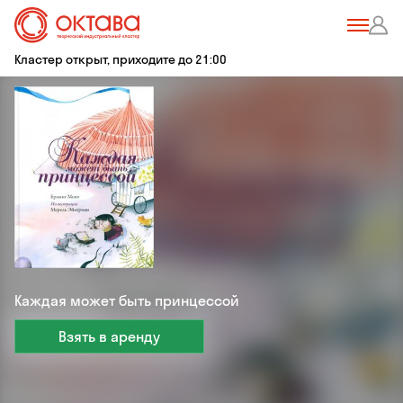
Кластер открыт, приходите до 21:00
Каждая может быть принцессой
Взять в аренду