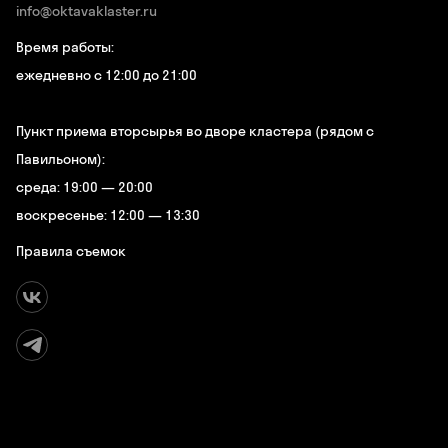
info@oktavaklaster.ru
Время работы:
ежедневно с 12:00 до 21:00
Пункт приема вторсырья во дворе кластера (рядом с
Павильоном):
среда: 19:00 — 20:00
воскресенье: 12:00 — 13:30
Правила съемок