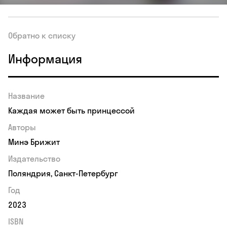
Обратно к списку
Информация
Название
Каждая может быть принцессой
Авторы
Минэ Брижит
Издательство
Поляндрия, Санкт-Петербург
Год
2023
ISBN