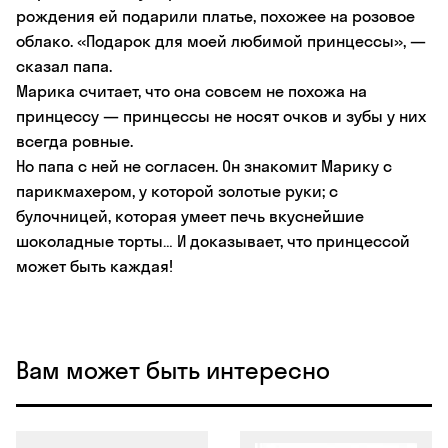
рождения ей подарили платье, похожее на розовое
облако. «Подарок для моей любимой принцессы», —
сказал папа.
Марика считает, что она совсем не похожа на
принцессу — принцессы не носят очков и зубы у них
всегда ровные.
Но папа с ней не согласен. Он знакомит Марику с
парикмахером, у которой золотые руки; с
булочницей, которая умеет печь вкуснейшие
шоколадные торты… И доказывает, что принцессой
может быть каждая!
Вам может быть интересно