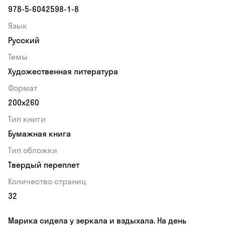
978-5-6042598-1-8
Язык
Русский
Темы
Художественная литература
Формат
200x260
Тип книги
Бумажная книга
Тип обложки
Твердый переплет
Количество страниц
32
Марика сидела у зеркала и вздыхала. На день