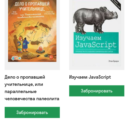
Дело о пропавшей
Изучаем JavaScript
учительнице, или
Забронировать
параллельные
человечества палеолита
Забронировать