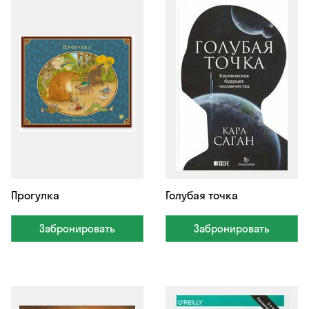
Прогулка
Голубая точка
Забронировать
Забронировать