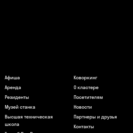
Афиша
Коворкинг
Аренда
О кластере
Резиденты
Посетителям
Музей станка
Новости
Высшая техническая
Партнеры и друзья
школа
Контакты