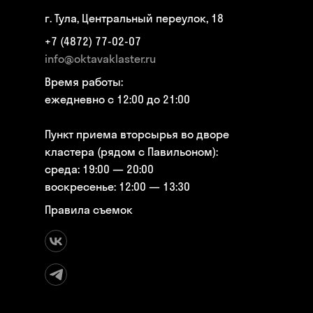
г. Тула, Центральный переулок, 18
+7 (4872) 77-02-07
info@oktavaklaster.ru
Время работы:
ежедневно с 12:00 до 21:00
Пункт приема вторсырья во дворе
кластера (рядом с Павильоном):
среда: 19:00 — 20:00
воскресенье: 12:00 — 13:30
Правила съемок