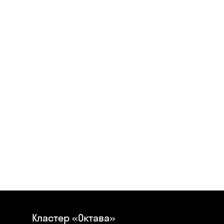
Кластер «Октава»