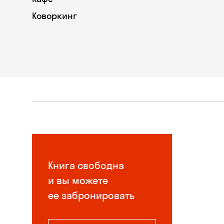
Коворкинг
Книга свободна
и вы можете
ее забронировать