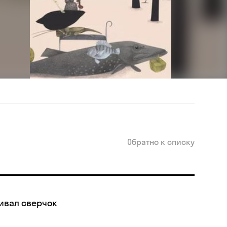
Обратно к списку
ивал сверчок