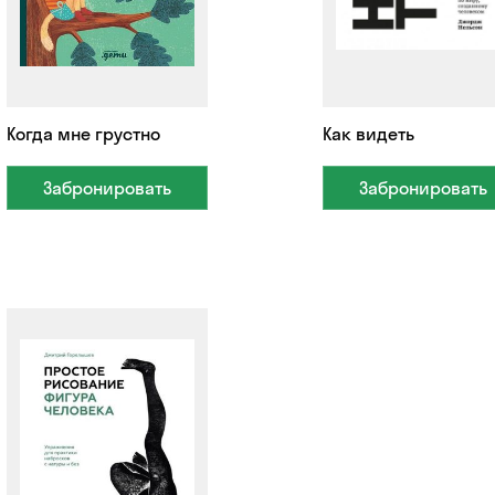
Когда мне грустно
Как видеть
Забронировать
Забронировать