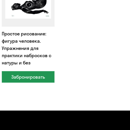
Простое рисование:
фигура человека.
Упражнения для
практики набросков с
натуры и без
Забронировать