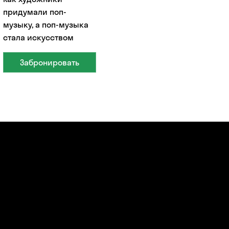
придумали поп-
музыку, а поп-музыка
стала искусством
Забронировать