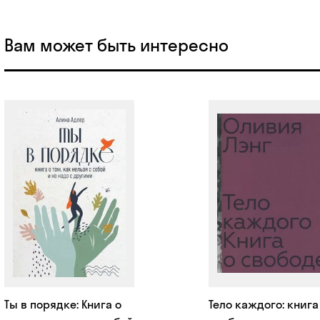
Вам может быть интересно
Ты в порядке: Книга о
Тело каждого: книга