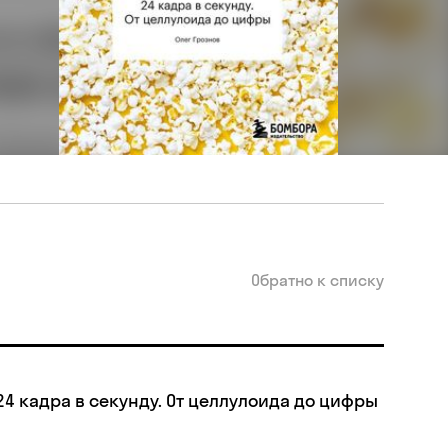
Обратно к списку
24 кадра в секунду. От целлулоида до цифры