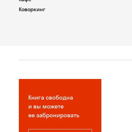
Коворкинг
Книга свободна
и вы можете
ее забронировать