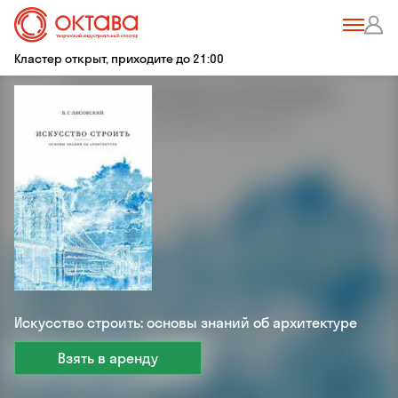
Кластер открыт, приходите до 21:00
Искусство строить: основы знаний об архитектуре
Взять в аренду