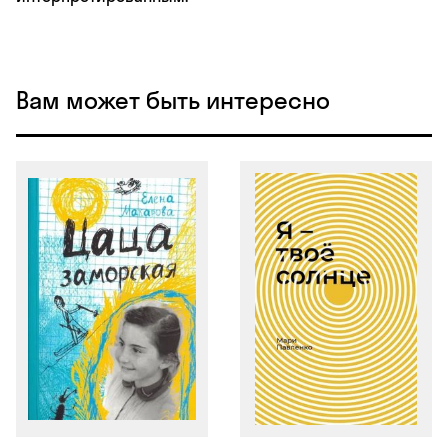
Вам может быть интересно