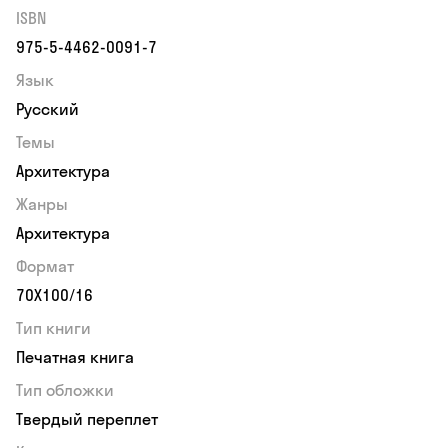
ISBN
975-5-4462-0091-7
Язык
Русский
Темы
Архитектура
Жанры
Архитектура
Формат
70Х100/16
Тип книги
Печатная книга
Тип обложки
Твердый переплет