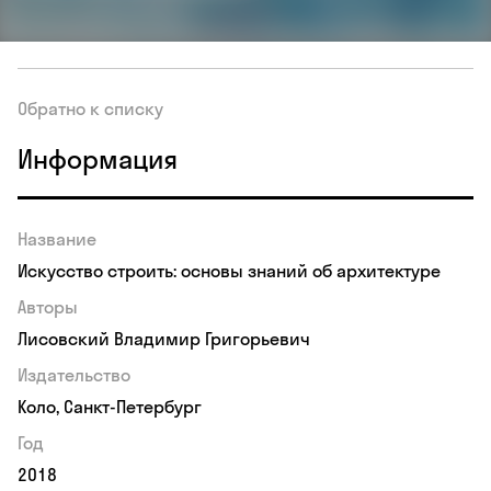
Обратно к списку
Информация
Название
Искусство строить: основы знаний об архитектуре
Авторы
Лисовский Владимир Григорьевич
Издательство
Коло, Санкт-Петербург
Год
2018