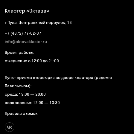
Кластер «Октава»
г. Тула, Центральный переулок, 18
+7 (4872) 77-02-07
info@oktavaklaster.ru
Время работы:
ежедневно с 12:00 до 21:00
Пункт приема вторсырья во дворе кластера (рядом с
Павильоном):
среда: 19:00 — 20:00
воскресенье: 12:00 — 13:30
Правила съемок