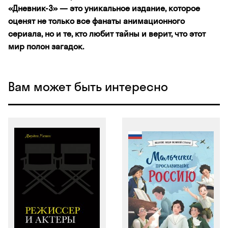
«Дневник-3» — это уникальное издание, которое
оценят не только все фанаты анимационного
сериала, но и те, кто любит тайны и верит, что этот
мир полон загадок.
Вам может быть интересно