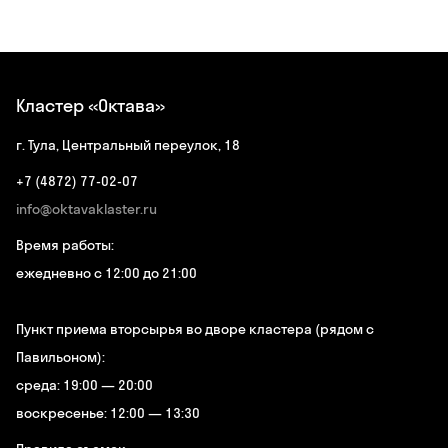
Кластер «Октава»
г. Тула, Центральный переулок, 18
+7 (4872) 77-02-07
info@oktavaklaster.ru
Время работы:
ежедневно с 12:00 до 21:00
Пункт приема вторсырья во дворе кластера (рядом с
Павильоном):
среда: 19:00 — 20:00
воскресенье: 12:00 — 13:30