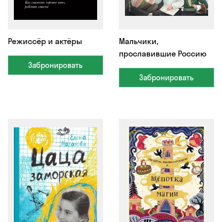
Режиссёр и актёры
Мальчики,
прославившие Россию
Забронировать
Забронировать