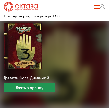
Кластер открыт, приходите до 21:00
Гравити Фолз. Дневник 3
Взять в аренду