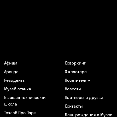
Афиша
Коворкинг
Аренда
О кластере
Резиденты
Посетителям
Музей станка
Новости
Высшая техническая
Партнеры и друзья
школа
Контакты
Техлаб Про.Парк
День рождения в Музее