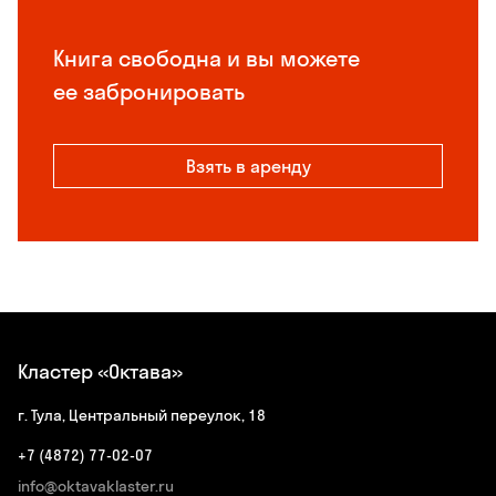
Книга свободна и вы можете
ее забронировать
Взять в аренду
Кластер «Октава»
г. Тула, Центральный переулок, 18
+7 (4872) 77-02-07
info@oktavaklaster.ru