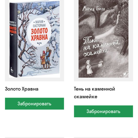
Золото Хравна
Тень на каменной
скамейке
Забронировать
Забронировать