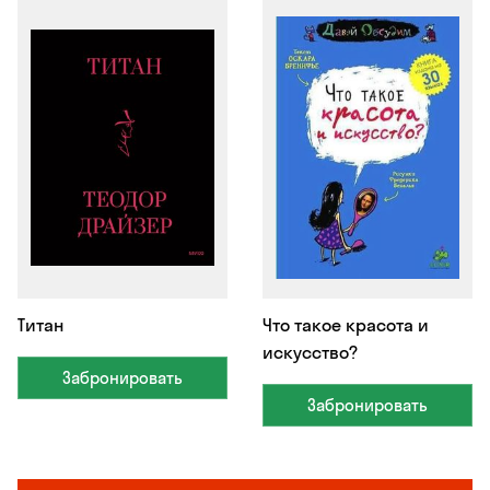
Титан
Что такое красота и
искусство?
Забронировать
Забронировать