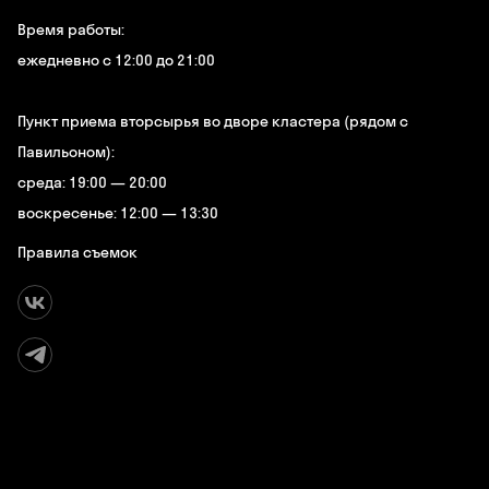
Время работы:
ежедневно с 12:00 до 21:00
Пункт приема вторсырья во дворе кластера (рядом с
Павильоном):
среда: 19:00 — 20:00
воскресенье: 12:00 — 13:30
Правила съемок