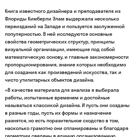
Книга известного дизайнера и преподавателя из
Флориды Кимберли Элам выдержала несколько
переизданий на Западе и пользуется заслуженной
популярностью. В ней исследуются основные
свойства геометрических структур, принципы
визуальной организации, имеющие под собой
математическую основу, и главные закономерности
пропорционирования, знание которых необходимо
для создания как произведений искусства, так и
чисто утилитарных объектов дизайна.
«В качестве материала для анализа я выбирала
работы, испытанные временем и достойные
называться классикой дизайна. И пусть они созданы
в разные годы, пусть их формы и назначение
разнятся, но есть поразительное сходство в том,
насколько грамотно они спланированы и благодаря
геометрии сведены в единую организованную