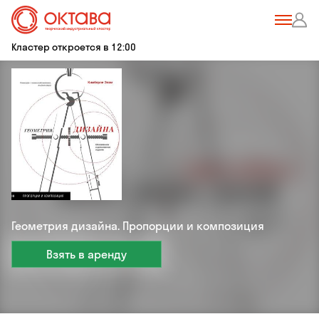
Кластер откроется в 12:00
Геометрия дизайна. Пропорции и композиция
Взять в аренду