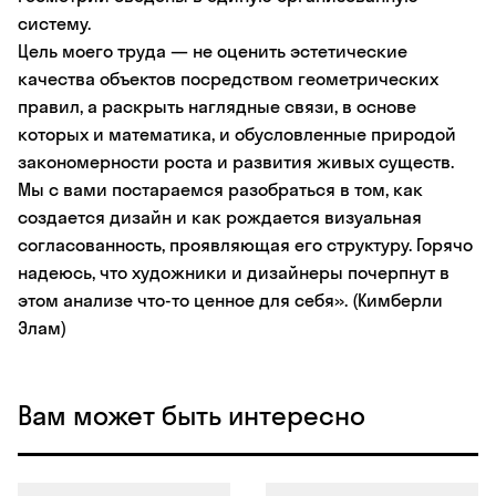
систему.
Цель моего труда — не оценить эстетические
качества объектов посредством геометрических
правил, а раскрыть наглядные связи, в основе
которых и математика, и обусловленные природой
закономерности роста и развития живых существ.
Мы с вами постараемся разобраться в том, как
создается дизайн и как рождается визуальная
согласованность, проявляющая его структуру. Горячо
надеюсь, что художники и дизайнеры почерпнут в
этом анализе что-то ценное для себя». (Кимберли
Элам)
Вам может быть интересно