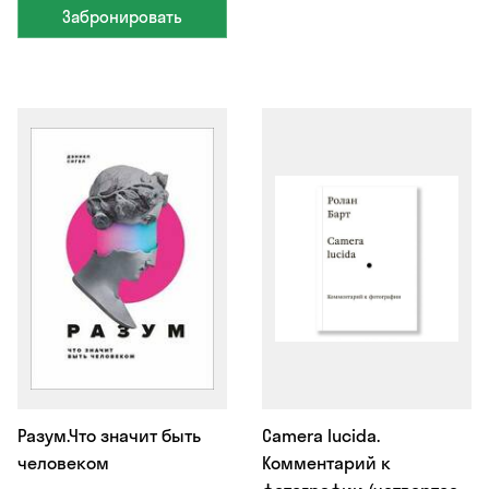
Забронировать
Разум.Что значит быть
Camera lucida.
человеком
Комментарий к