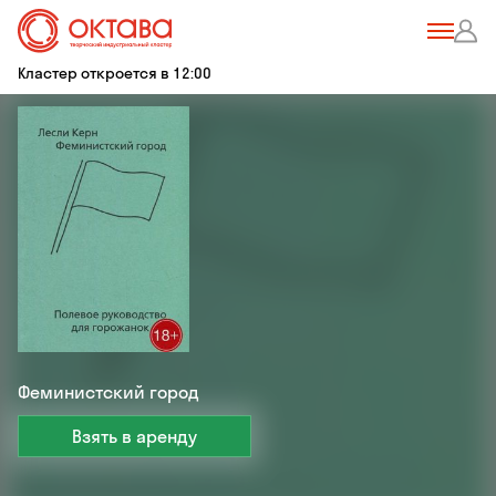
Кластер откроется в 12:00
Феминистский город
Взять в аренду