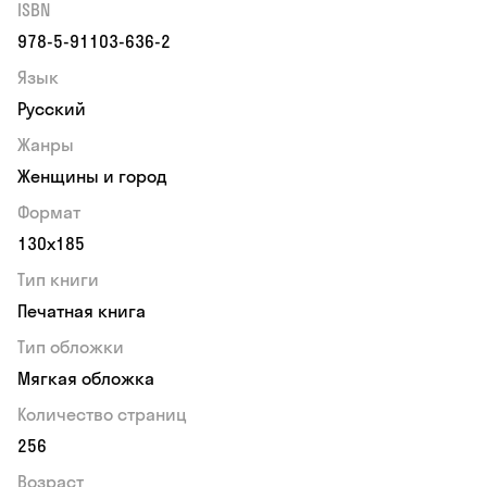
ISBN
978-5-91103-636-2
Язык
Русский
Жанры
Женщины и город
Формат
130х185
Тип книги
Печатная книга
Тип обложки
Мягкая обложка
Количество страниц
256
Возраст