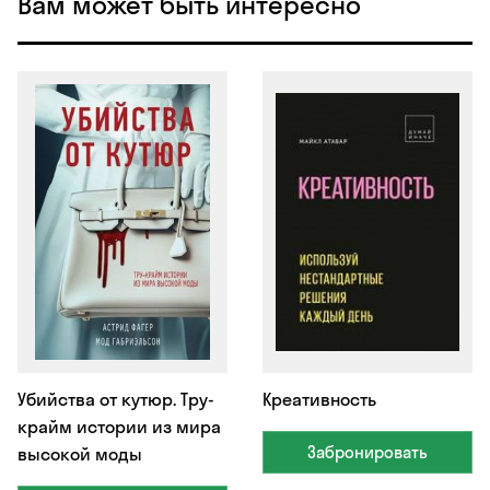
Вам может быть интересно
Убийства от кутюр. Тру-
Креативность
крайм истории из мира
Забронировать
высокой моды