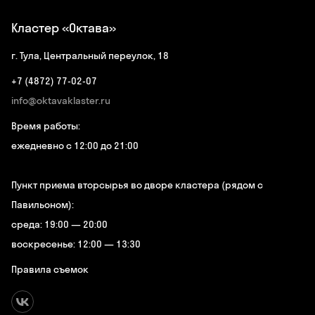
Кластер «Октава»
г. Тула, Центральный переулок, 18
+7 (4872) 77-02-07
info@oktavaklaster.ru
Время работы:
ежедневно с 12:00 до 21:00
Пункт приема вторсырья во дворе кластера (рядом с
Павильоном):
среда: 19:00 — 20:00
воскресенье: 12:00 — 13:30
Правила съемок