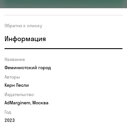
Обратно к списку
Информация
Название
Феминистский город
Авторы
Керн Лесли
Издательство
AdMarginem, Москва
Год
2023