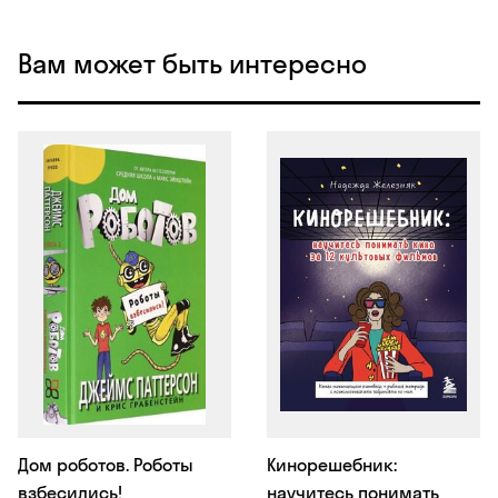
Вам может быть интересно
Дом роботов. Роботы
Кинорешебник:
взбесились!
научитесь понимать