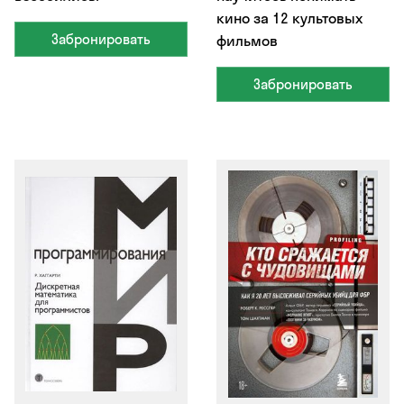
кино за 12 культовых
Забронировать
фильмов
Забронировать