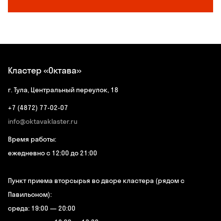
Кластер «Октава»
г. Тула, Центральный переулок, 18
+7 (4872) 77-02-07
info@oktavaklaster.ru
Время работы:
ежедневно с 12:00 до 21:00
Пункт приема вторсырья во дворе кластера (рядом с
Павильоном):
среда: 19:00 — 20:00