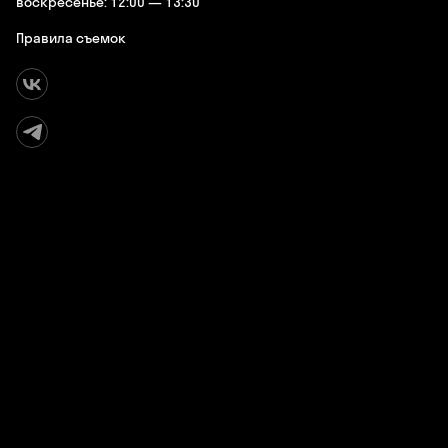
воскресенье: 12:00 — 13:30
Правила съемок