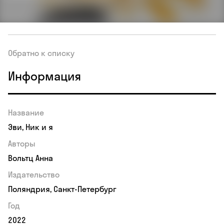
Обратно к списку
Информация
Название
Эви, Ник и я
Авторы
Вольтц Анна
Издательство
Поляндрия, Санкт-Петербург
Год
2022