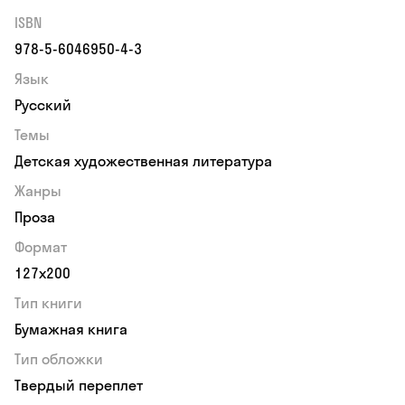
ISBN
978-5-6046950-4-3
Язык
Русский
Темы
Детская художественная литература
Жанры
Проза
Формат
127х200
Тип книги
Бумажная книга
Тип обложки
Твердый переплет