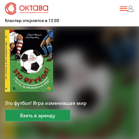
Кластер откроется в 12:00
Это футбол! Игра изменившая мир
Взять в аренду