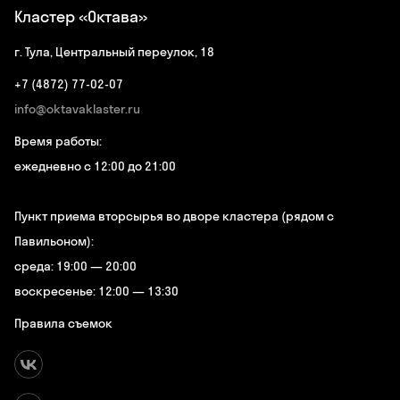
Кластер «Октава»
г. Тула, Центральный переулок, 18
+7 (4872) 77-02-07
info@oktavaklaster.ru
Время работы:
ежедневно с 12:00 до 21:00
Пункт приема вторсырья во дворе кластера (рядом с
Павильоном):
среда: 19:00 — 20:00
воскресенье: 12:00 — 13:30
Правила съемок