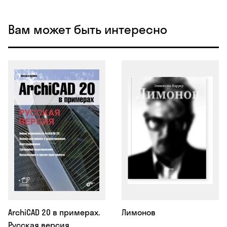
Вам может быть интересно
ArchiCAD 20 в примерах.
Лимонов
Русская версия