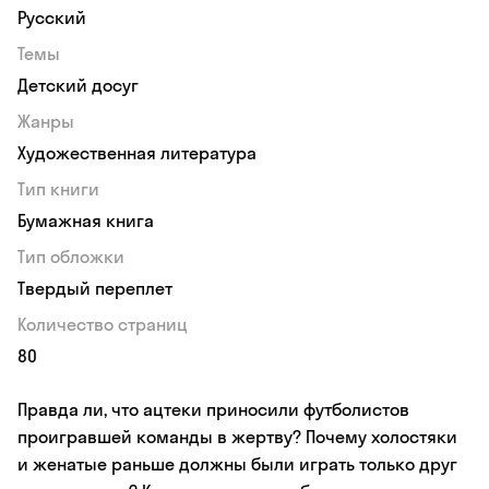
Русский
Темы
Детский досуг
Жанры
Художественная литература
Тип книги
Бумажная книга
Тип обложки
Твердый переплет
Количество страниц
80
Правда ли, что ацтеки приносили футболистов
проигравшей команды в жертву? Почему холостяки
и женатые раньше должны были играть только друг