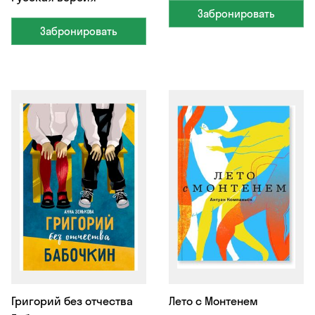
Забронировать
Забронировать
Григорий без отчества
Лето с Монтенем