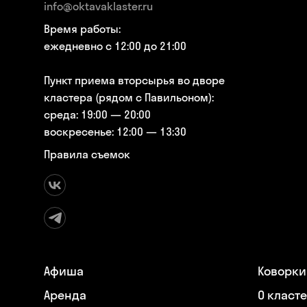
info@oktavaklaster.ru
Время работы:
ежедневно с 12:00 до 21:00
Пункт приема вторсырья во дворе
кластера (рядом с Павильоном):
среда: 19:00 — 20:00
воскресенье: 12:00 — 13:30
Правила съемок
Афиша
Коворки
Аренда
О класт