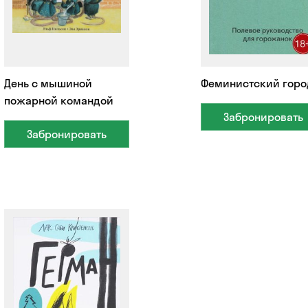
День с мышиной
Феминистский горо
пожарной командой
Забронировать
Забронировать