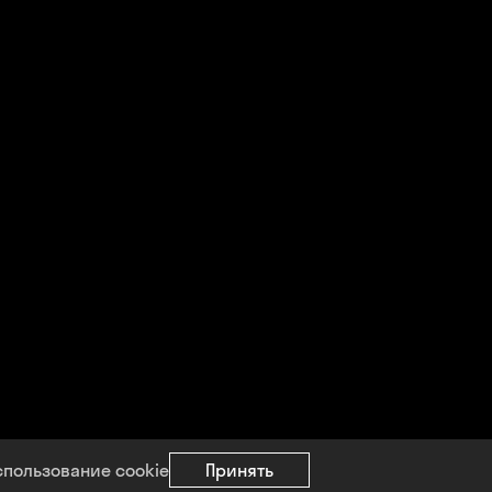
спользование cookie
Принять