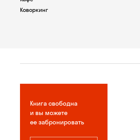
Коворкинг
Книга свободна
и вы можете
ее забронировать