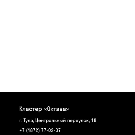
Кластер «Октава»
г. Тула, Центральный переулок, 18
+7 (4872) 77-02-07