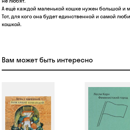
не любят.
А ещё каждой маленькой кошке нужен большой и м
Тот, для кого она будет единственной и самой лю
кошкой.
Вам может быть интересно