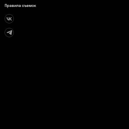
Правила съемок