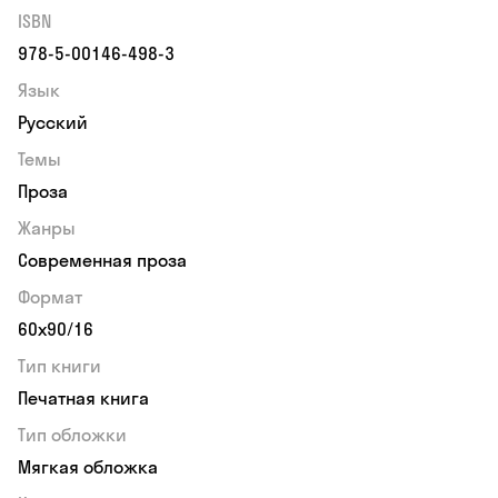
ISBN
978-5-00146-498-3
Язык
Русский
Темы
Проза
Жанры
Современная проза
Формат
60х90/16
Тип книги
Печатная книга
Тип обложки
Мягкая обложка