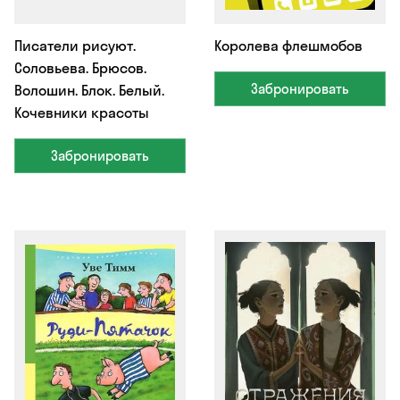
Писатели рисуют.
Королева флешмобов
Соловьева. Брюсов.
Забронировать
Волошин. Блок. Белый.
Кочевники красоты
Забронировать