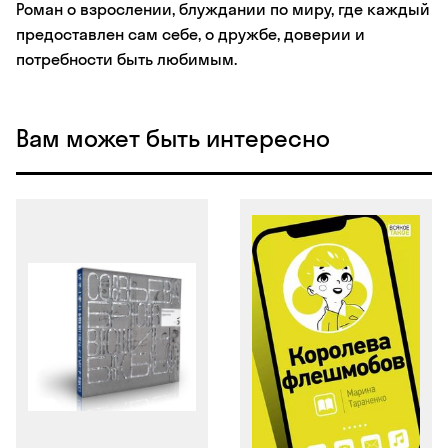
Роман о взрослении, блуждании по миру, где каждый
предоставлен сам себе, о дружбе, доверии и
потребности быть любимым.
Вам может быть интересно