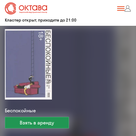
Кластер открыт, приходите до 21:00
Беспокойные
Взять в аренду