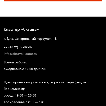
Кластер «Октава»
г. Тула, Центральный переулок, 18
+7 (4872) 77-02-07
info@oktavaklaster.ru
Время работы:
ежедневно с 12:00 до 21:00
Пункт приема вторсырья во дворе кластера (рядом с
Павильоном):
среда: 19:00 — 20:00
воскресенье: 12:00 — 13:30