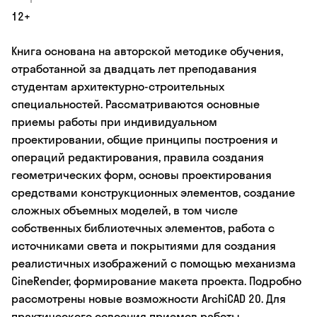
12+
Книга основана на авторской методике обучения,
отработанной за двадцать лет преподавания
студентам архитектурно-строительных
специальностей. Рассматриваются основные
приемы работы при индивидуальном
проектировании, общие принципы построения и
операций редактирования, правила создания
геометрических форм, основы проектирования
средствами конструкционных элементов, создание
сложных объемных моделей, в том числе
собственных библиотечных элементов, работа с
источниками света и покрытиями для создания
реалистичных изображений с помощью механизма
CineRender, формирование макета проекта. Подробно
рассмотрены новые возможности ArchiCAD 20. Для
практического освоения приемов работы