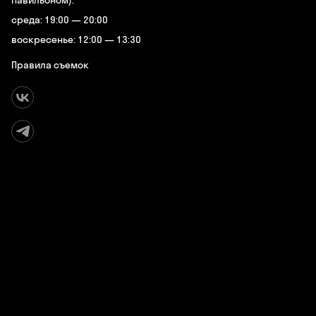
Павильоном):
среда: 19:00 — 20:00
воскресенье: 12:00 — 13:30
Правила съемок