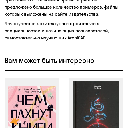
предложено большое количество примеров, файлы
которых выложены на сайте издательства.
Для студентов архитектурно-строительных
специальностей и начинающих пользователей,
самостоятельно изучающих ArchiCAD.
Вам может быть интересно