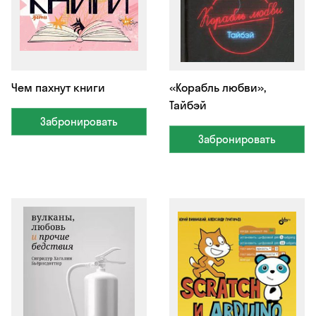
Чем пахнут книги
«Корабль любви»,
Тайбэй
Забронировать
Забронировать