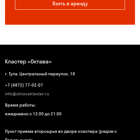
Взять в аренду
Кластер «Октава»
г. Тула, Центральный переулок, 18
+7 (4872) 77-02-07
info@oktavaklaster.ru
Время работы:
ежедневно с 12:00 до 21:00
Пункт приема вторсырья во дворе кластера (рядом с