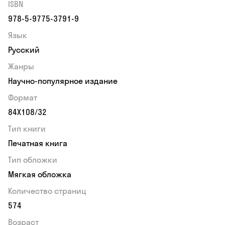
ISBN
978-5-9775-3791-9
Язык
Русский
Жанры
Научно-популярное издание
Формат
84Х108/32
Тип книги
Печатная книга
Тип обложки
Мягкая обложка
Количество страниц
574
Возраст