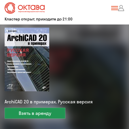
Кластер открыт, приходите до 21:00
ArchiCAD 20 в примерах. Русская версия
Взять в аренду