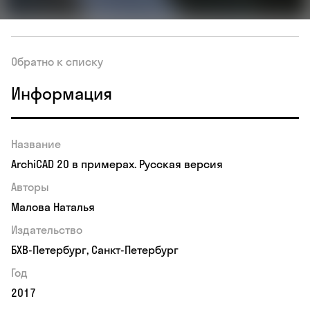
Обратно к списку
Информация
Название
ArchiCAD 20 в примерах. Русская версия
Авторы
Малова Наталья
Издательство
БХВ-Петербург, Санкт-Петербург
Год
2017