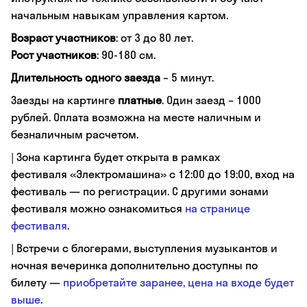
начальным навыкам управления картом.
Возраст участников
: от 3 до 80 лет.
Рост участников
: 90-180 см.
Длительность одного заезда
– 5 минут.
Заезды на картинге
платные
. Один заезд – 1000
рублей. Оплата возможна на месте наличным и
безналичным расчетом.
| Зона картинга будет открыта в рамках
фестиваля «Электромашина» с 12:00 до 19:00, вход на
фестиваль — по регистрации. С другими зонами
фестиваля можно ознакомиться
на странице
фестиваля
.
| Встречи с блогерами, выступления музыкантов и
ночная вечеринка дополнительно доступны по
билету —
приобретайте заранее, цена на входе будет
выше
.