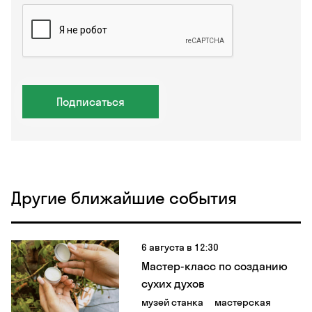
Подписаться
Другие ближайшие события
6 августа в 12:30
Мастер-класс по созданию
сухих духов
музей станка
мастерская