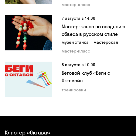
мастер-класс
7 августа в 14:30
Мастер-класс по созданию
обвеса в русском стиле
музей станка
мастерская
мастер-класс
8 августа в 10:00
Беговой клуб «Беги с
Октавой»
тренировки
Кластер «Октава»