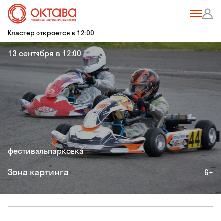
Кластер откроется в 12:00
13 сентября в 12:00
фестиваль
парковка
Зона картинга
6+