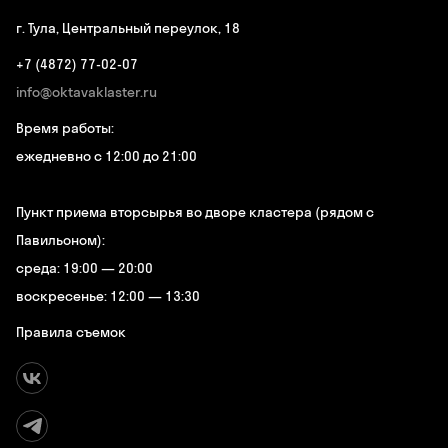
г. Тула, Центральный переулок, 18
+7 (4872) 77-02-07
info@oktavaklaster.ru
Время работы:
ежедневно с 12:00 до 21:00
Пункт приема вторсырья во дворе кластера (рядом с
Павильоном):
среда: 19:00 — 20:00
воскресенье: 12:00 — 13:30
Правила съемок