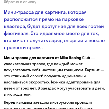
Обратно к списку
Мини-трасса для картинга, которая
расположится прямо на парковке
кластера, будет доступная для всех гостей
фестиваля. Это идеальное место для тех,
кто хочет получить заряд энергии и весело
провести время.
Мини-трасса для картинга от Mika Racing Club
—
увлекательная трасса, где каждый может
почувствовать себя настоящим гонщиком. Картинг —
это отличный способ получить адреналин и
насладиться скоростью. Техника адаптирована для
детей от трех лет. В заездах могут участвовать и дети,
и их родители.
Перед каждым заездом инструкторы проводят
инструктаж по технике безопасности и обучают