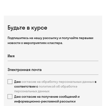
Будьте в курсе
Подпишитесь на нашу рассылку и получайте первыми
новости о мероприятиях кластера.
Даю
согласие на обработку персональных данных
в
соответствии с
политикой об обработке
персональных данных
Даю согласие на получение сообщений и
информационно-рекламной рассылки