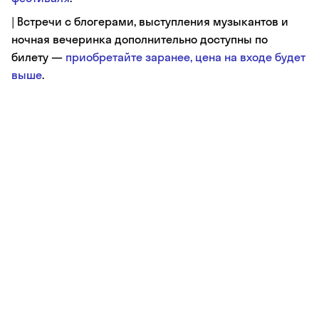
| Встречи с блогерами, выступления музыкантов и
ночная вечеринка дополнительно доступны по
билету —
приобретайте заранее, цена на входе будет
выше
.