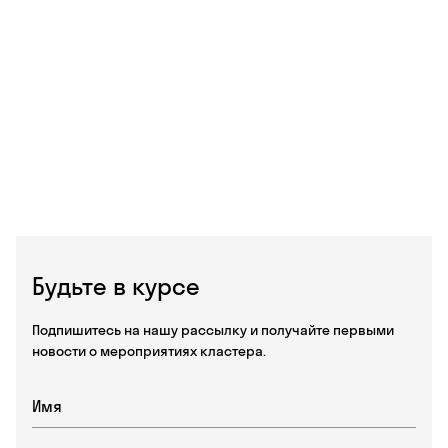
Будьте в курсе
Подпишитесь на нашу рассылку и получайте первыми
новости о мероприятиях кластера.