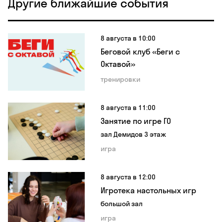
Другие ближайшие события
8 августа в 10:00
Беговой клуб «Беги с
Октавой»
тренировки
8 августа в 11:00
Занятие по игре ГО
зал Демидов 3 этаж
игра
8 августа в 12:00
Игротека настольных игр
большой зал
игра