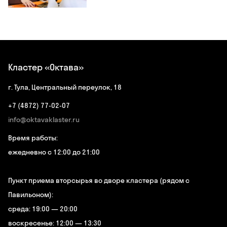
Кластер «Октава»
г. Тула, Центральный переулок, 18
+7 (4872) 77-02-07
info@oktavaklaster.ru
Время работы:
ежедневно с 12:00 до 21:00
Пункт приема вторсырья во дворе кластера (рядом с
Павильоном):
среда: 19:00 — 20:00
воскресенье: 12:00 — 13:30