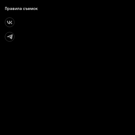
Правила съемок