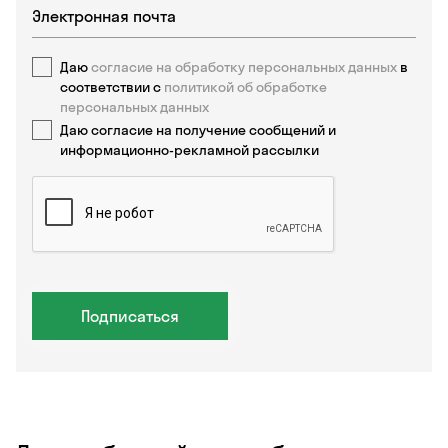
Даю
согласие на обработку персональных данных
в
соответствии с
политикой об обработке
персональных данных
Даю согласие на получение сообщений и
информационно-рекламной рассылки
Подписаться