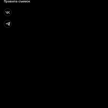
Правила съемок