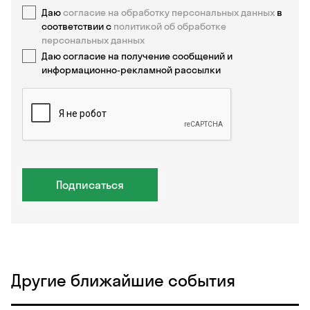
Даю
согласие на обработку персональных данных
в
соответствии с
политикой об обработке
персональных данных
Даю согласие на получение сообщений и
информационно-рекламной рассылки
Подписаться
Другие ближайшие события