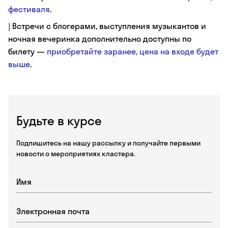
фестиваля
.
| Встречи с блогерами, выступления музыкантов и
ночная вечеринка дополнительно доступны по
билету —
приобретайте заранее, цена на входе будет
выше
.
Будьте в курсе
Подпишитесь на нашу рассылку и получайте первыми
новости о мероприятиях кластера.