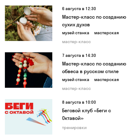
6 августа в 12:30
Мастер-класс по созданию
сухих духов
музей станка
мастерская
мастер-класс
7 августа в 14:30
Мастер-класс по созданию
обвеса в русском стиле
музей станка
мастерская
мастер-класс
8 августа в 10:00
Беговой клуб «Беги с
Октавой»
тренировки