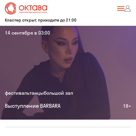
Кластер открыт, приходите до 21:00
14 сентября в 03:00
фестиваль
танцы
большой зал
Выступление BARBARA
18+