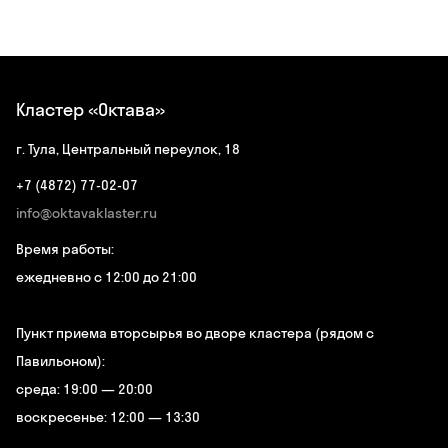
Кластер «Октава»
г. Тула, Центральный переулок, 18
+7 (4872) 77-02-07
info@oktavaklaster.ru
Время работы:
ежедневно с 12:00 до 21:00
Пункт приема вторсырья во дворе кластера (рядом с
Павильоном):
среда: 19:00 — 20:00
воскресенье: 12:00 — 13:30