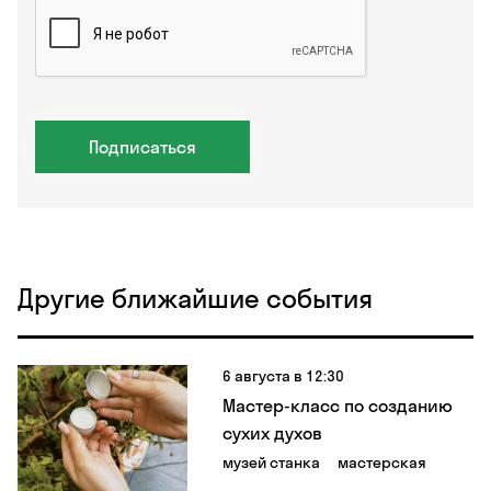
Подписаться
Другие ближайшие события
6 августа в 12:30
Мастер-класс по созданию
сухих духов
музей станка
мастерская