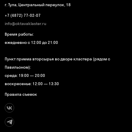
г. Тула, Центральный переулок, 18
+7 (4872) 77-02-07
info@oktavaklaster.ru
Время работы:
ежедневно с 12:00 до 21:00
Пункт приема вторсырья во дворе кластера (рядом с
Павильоном):
среда: 19:00 — 20:00
воскресенье: 12:00 — 13:30
Правила съемок