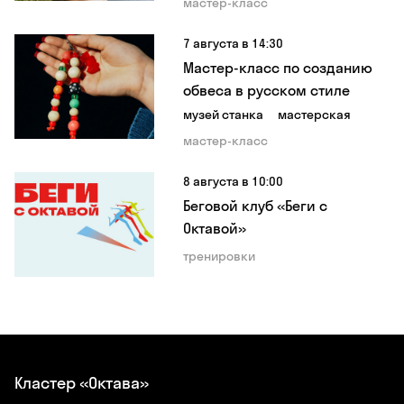
мастер-класс
7 августа в 14:30
Мастер-класс по созданию
обвеса в русском стиле
музей станка
мастерская
мастер-класс
8 августа в 10:00
Беговой клуб «Беги с
Октавой»
тренировки
Кластер «Октава»