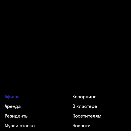
Афиша
Коворкинг
Аренда
О кластере
Резиденты
Посетителям
Музей станка
Новости