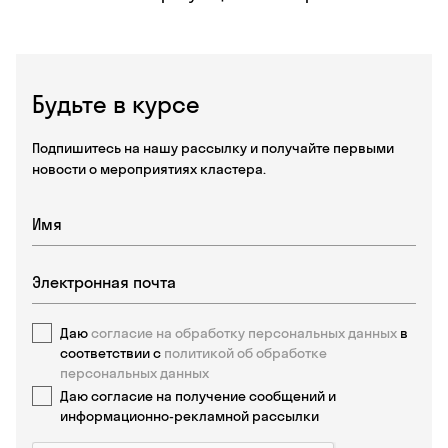
Будьте в курсе
Подпишитесь на нашу рассылку и получайте первыми
новости о мероприятиях кластера.
Даю
согласие на обработку персональных данных
в
соответствии с
политикой об обработке
персональных данных
Даю согласие на получение сообщений и
информационно-рекламной рассылки