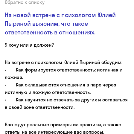
Обратно к списку
На новой встрече с психологом Юлией
Пыриной выясним, что такое
ответственность в отношениях.
Я хочу или я должен?
На встрече с психологом Юлией Пыриной обсудим:
• Как формируется ответственность: истинная и
ложная.
• Как складываются отношения в паре через
истинную и ложную ответственность.
• Как научится не отвечать за других и оставаться
в своей зоне ответственности.
Вас ждут реальные примеры из практики, а также
ответы на все интересующие вас вопросы.