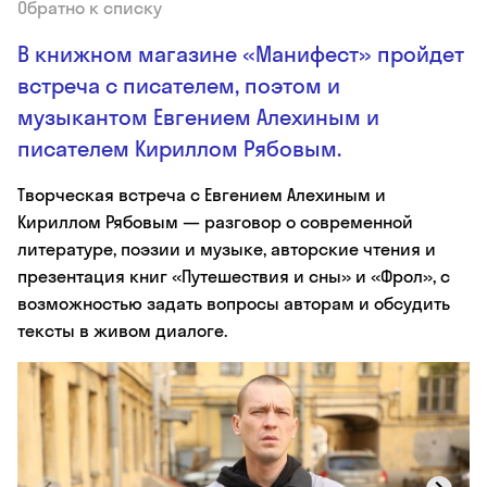
Обратно к списку
В книжном магазине «Манифест» пройдет
встреча с писателем, поэтом и
музыкантом Евгением Алехиным и
писателем Кириллом Рябовым.
Творческая встреча с Евгением Алехиным и
Кириллом Рябовым — разговор о современной
литературе, поэзии и музыке, авторские чтения и
презентация книг «Путешествия и сны» и «Фрол», с
возможностью задать вопросы авторам и обсудить
тексты в живом диалоге.