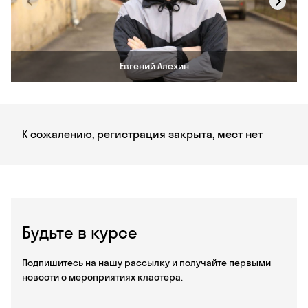
Евгений Алехин
К сожалению, регистрация закрыта, мест нет
Будьте в курсе
Подпишитесь на нашу рассылку и получайте первыми
новости о мероприятиях кластера.