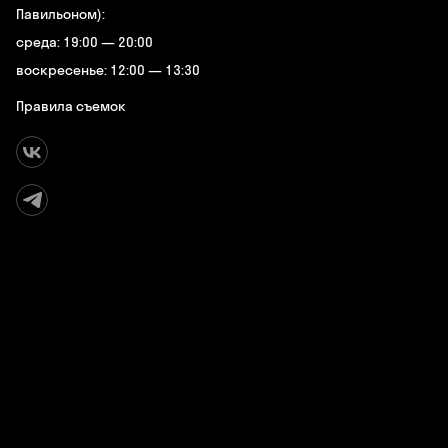
Павильоном):
среда: 19:00 — 20:00
воскресенье: 12:00 — 13:30
Правила съемок