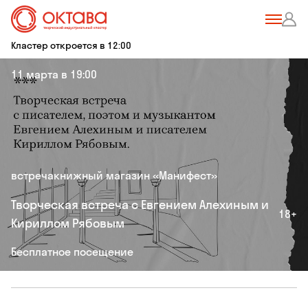
Кластер откроется в 12:00
11 марта в 19:00
встреча
книжный магазин «Манифест»
Творческая встреча с Евгением Алехиным и
18+
Кириллом Рябовым
Бесплатное посещение