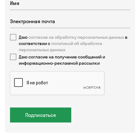
Даю
согласие на обработку персональных данных
в
соответствии с
политикой об обработке
персональных данных
Даю согласие на получение сообщений и
информационно-рекламной рассылки
Подписаться