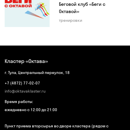
Беговой клуб «Беги с
Октавой»
тренировки
Кластер «Октава»
г. Тула, Центральный переулок, 18
+7 (4872) 77-02-07
info@oktavaklaster.ru
Время работы:
ежедневно с 12:00 до 21:00
Пункт приема вторсырья во дворе кластера (рядом с