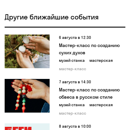
Другие ближайшие события
6 августа в 12:30
Мастер-класс по созданию
сухих духов
музей станка
мастерская
мастер-класс
7 августа в 14:30
Мастер-класс по созданию
обвеса в русском стиле
музей станка
мастерская
мастер-класс
8 августа в 10:00