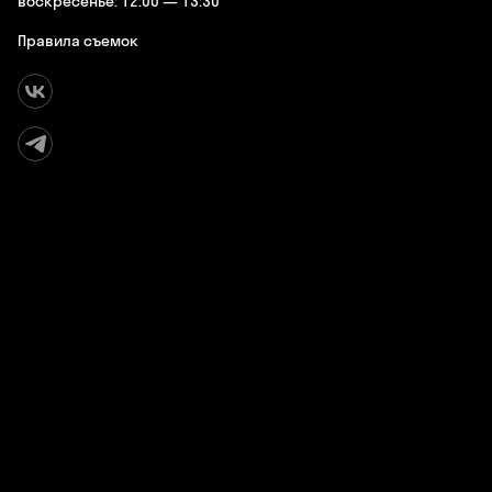
воскресенье: 12:00 — 13:30
Правила съемок