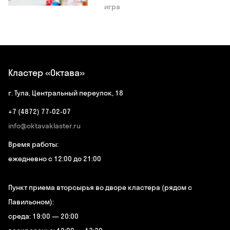
игра
Кластер «Октава»
г. Тула, Центральный переулок, 18
+7 (4872) 77-02-07
info@oktavaklaster.ru
Время работы:
ежедневно с 12:00 до 21:00
Пункт приема вторсырья во дворе кластера (рядом с
Павильоном):
среда: 19:00 — 20:00