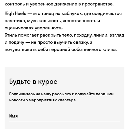
контроль и уверенное движение в пространстве.
High Heels — это танец на каблуках, где соединяются
пластика, музыкальность, женственность и
сценическая уверенность.
Стиль помогает раскрыть тело, походку, линии, взгляд
и подачу — не просто выучить связку, а
почувствовать себя героиней собственного клипа.
Будьте в курсе
Подпишитесь на нашу рассылку и получайте первыми
новости о мероприятиях кластера.