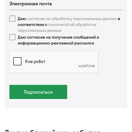
Даю
согласие на обработку персональных данных
в
соответствии с
политикой об обработке
персональных данных
Даю согласие на получение сообщений и
информационно-рекламной рассылки
Подписаться