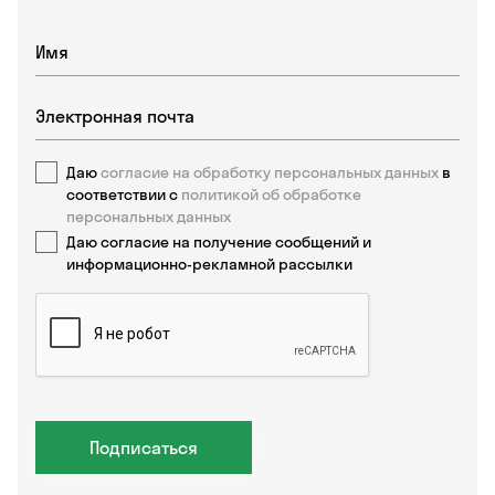
Даю
согласие на обработку персональных данных
в
соответствии с
политикой об обработке
персональных данных
Даю согласие на получение сообщений и
информационно-рекламной рассылки
Подписаться