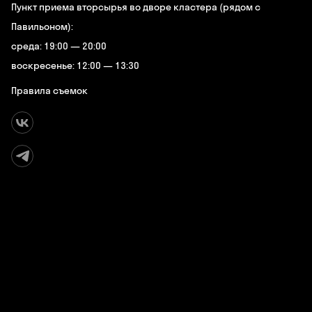
Пункт приема вторсырья во дворе кластера (рядом с
Павильоном):
среда: 19:00 — 20:00
воскресенье: 12:00 — 13:30
Правила съемок