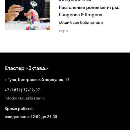
Настольные ролевые игры:
Dungeons & Dragons
общий зал библиотеки
игра
Кластер «Октава»
г. Тула, Центральный переулок, 18
+7 (4872) 77-02-07
info@oktavaklaster.ru
Время работы:
ежедневно с 12:00 до 21:00