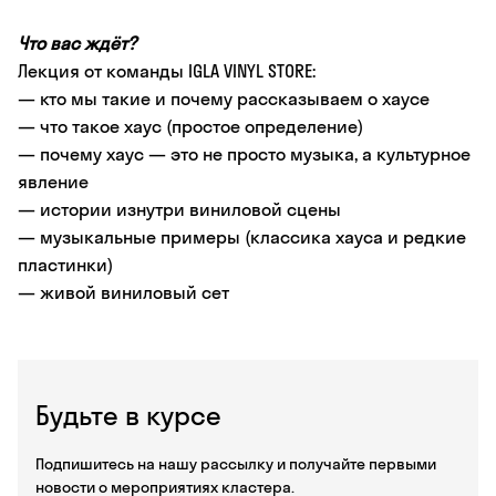
Что вас ждёт?
Лекция от команды IGLA VINYL STORE:
— кто мы такие и почему рассказываем о хаусе
— что такое хаус (простое определение)
— почему хаус — это не просто музыка, а культурное
явление
— истории изнутри виниловой сцены
— музыкальные примеры (классика хауса и редкие
пластинки)
— живой виниловый сет
Будьте в курсе
Подпишитесь на нашу рассылку и получайте первыми
новости о мероприятиях кластера.