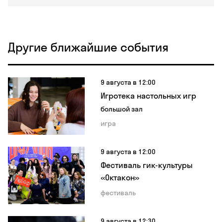
Другие ближайшие события
9 августа в 12:00
Игротека настольных игр
большой зал
игра
9 августа в 12:00
Фестиваль гик-культуры
«Октакон»
фестиваль
9 августа в 12:30