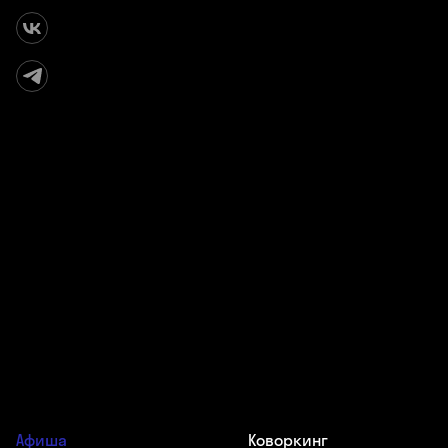
Афиша
Коворкинг