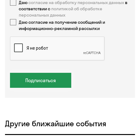
Даю
согласие на обработку персональных данных
в
соответствии с
политикой об обработке
персональных данных
Даю согласие на получение сообщений и
информационно-рекламной рассылки
Подписаться
Другие ближайшие события