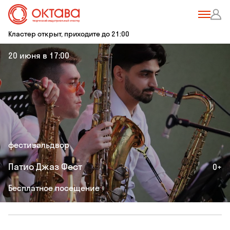
Кластер открыт, приходите до 21:00
20 июня в 17:00
фестиваль
двор
Патио Джаз Фест
0+
Бесплатное посещение