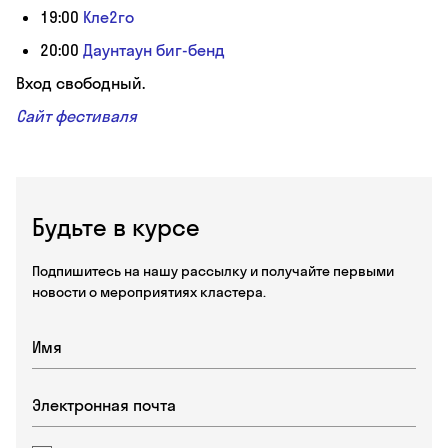
19:00
Кле2го
20:00
Даунтаун биг-бенд
Вход свободный.
Сайт фестиваля
Будьте в курсе
Подпишитесь на нашу рассылку и получайте первыми
новости о мероприятиях кластера.