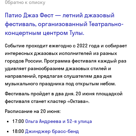
Обратно к списку
Патио Джаз Фест — летний джазовый
фестиваль, организованный Театрально-
концертным центром Тулы.
Событие проходит ежегодно с 2022 года и собирает
интересных джазовых исполнителей из разных
городов России. Программа фестиваля каждый раз
удивляет разнообразием джазовых стилей и
направлений, предлагая слушателям два дня
музыкального праздника под открытым небом.
Фестиваль пройдет в два дня. 20 июня площадкой
фестиваля станет кластер «Октава».
Расписание на 20 июня:
17:00
Ольга Андреева и 52-я улица
18:00
Джинджер брасс-бенд