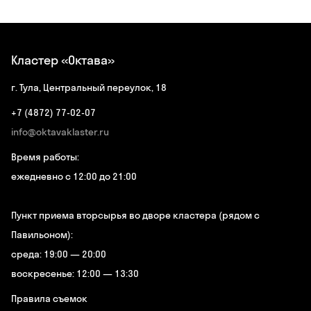
Кластер «Октава»
г. Тула, Центральный переулок, 18
+7 (4872) 77-02-07
info@oktavaklaster.ru
Время работы:
ежедневно с 12:00 до 21:00
Пункт приема вторсырья во дворе кластера (рядом с
Павильоном):
среда: 19:00 — 20:00
воскресенье: 12:00 — 13:30
Правила съемок