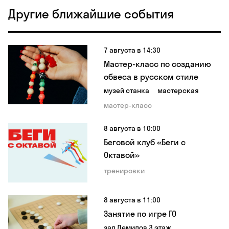
Другие ближайшие события
7 августа в 14:30
Мастер-класс по созданию
обвеса в русском стиле
музей станка
мастерская
мастер-класс
8 августа в 10:00
Беговой клуб «Беги с
Октавой»
тренировки
8 августа в 11:00
Занятие по игре ГО
зал Демидов 3 этаж