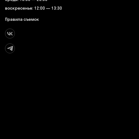
воскресенье: 12:00 — 13:30
Правила съемок