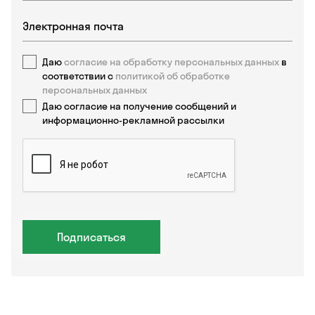
Даю
согласие на обработку персональных данных
в
соответствии с
политикой об обработке
персональных данных
Даю согласие на получение сообщений и
информационно-рекламной рассылки
Подписаться