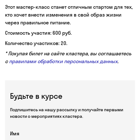
Этот мастер-класс станет отличным стартом для тех,
кто хочет внести изменения в свой образ жизни
через правильное питание.
Стоимость участия: 600 руб.
Количество участиков: 20.
* Покупая билет на сайте кластера, вы соглашаетесь
с
правилами обработки персональных данных
.
Будьте в курсе
Подпишитесь на нашу рассылку и получайте первыми
новости о мероприятиях кластера.