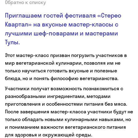
Обратно к списку
Приглашаем гостей фестиваля «Стерео
Квартал» на вкусные мастер-классы с
лучшими шеф-поварами и мастерами
Тулы.
Этот мастер-класс призван погрузить участников в
мир вегетарианской кулинарии, позволяя им не
только научиться готовить вкусные и полезные
блюда, но и понять философию вегетарианства.
Участники получат возможность познакомиться с
разнообразными ингредиентами, методами
приготовления и особенностями питания без мяса.
После завершения мастер-класса участники будут не
только обладать новыми кулинарными навыками, но
и пониманием важности вегетарианского питания
для здоровья и окружающей среды.