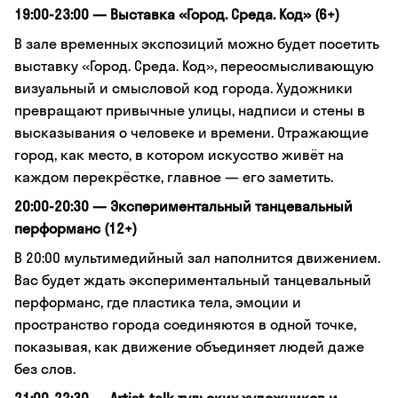
19:00-23:00 — Выставка «Город. Среда. Код» (6+)
В зале временных экспозиций можно будет посетить
выставку «Город. Среда. Код», переосмысливающую
визуальный и смысловой код города. Художники
превращают привычные улицы, надписи и стены в
высказывания о человеке и времени. Отражающие
город, как место, в котором искусство живёт на
каждом перекрёстке, главное — его заметить.
20:00-20:30 — Экспериментальный танцевальный
перформанс (12+)
В 20:00 мультимедийный зал наполнится движением.
Вас будет ждать экспериментальный танцевальный
перформанс, где пластика тела, эмоции и
пространство города соединяются в одной точке,
показывая, как движение объединяет людей даже
без слов.