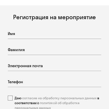
Регистрация на мероприятие
Даю
согласие на обработку персональных данных
в
соответствии с
политикой об обработке
персональных данных