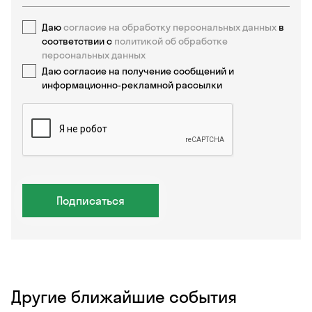
Даю
согласие на обработку персональных данных
в
соответствии с
политикой об обработке
персональных данных
Даю согласие на получение сообщений и
информационно-рекламной рассылки
Подписаться
Другие ближайшие события