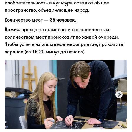
изобретательность и культура создают общее
пространство, объединяющее народ.
Количество мест —
35 человек.
Важно:
проход на активности с ограниченным
количеством мест происходит по живой очереди.
Чтобы успеть на желаемое мероприятие, приходите
заранее (за 15-20 минут до начала).