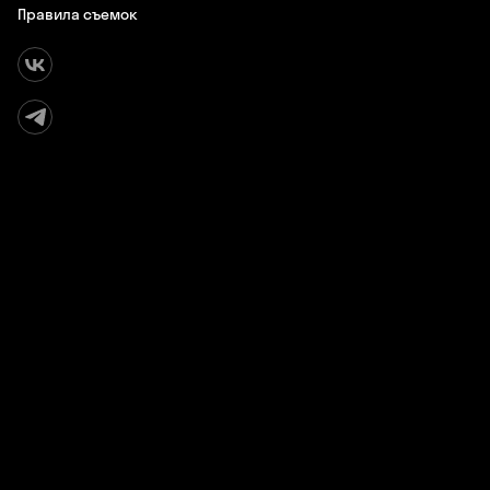
Правила съемок