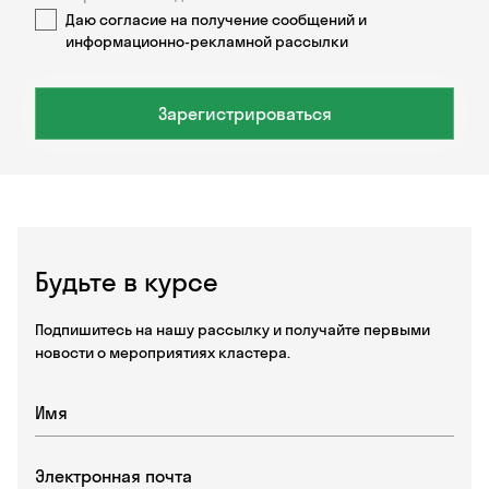
Даю согласие на получение сообщений и
информационно-рекламной рассылки
Зарегистрироваться
Будьте в курсе
Подпишитесь на нашу рассылку и получайте первыми
новости о мероприятиях кластера.