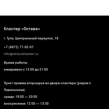
Кластер «Октава»
г. Тула, Центральный переулок, 18
+7 (4872) 77-02-07
info@oktavaklaster.ru
Время работы:
ежедневно с 12:00 до 21:00
Пункт приема вторсырья во дворе кластера (рядом с
Павильоном):
среда: 19:00 — 20:00
воскресенье: 12:00 — 13:30