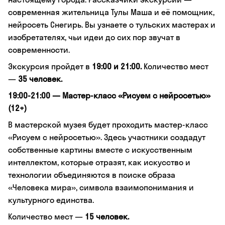
современная жительница Тулы Маша и её помощник,
нейросеть Снегирь. Вы узнаете о тульских мастерах и
изобретателях, чьи идеи до сих пор звучат в
современности.
Экскурсия пройдет в
19:00 и 21:00.
Количество мест
—
35 человек.
19:00-21:00 — Мастер-класс «Рисуем с нейросетью»
(12+)
В мастерской музея будет проходить мастер-класс
«Рисуем с нейросетью». Здесь участники создадут
собственные картины вместе с искусственным
интеллектом, которые отразят, как искусство и
технологии объединяются в поиске образа
«Человека мира», символа взаимопонимания и
культурного единства.
Количество мест —
15 человек.